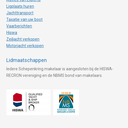
Ligplaats huren
Jachttransport
Taxatie van uw boot
Vaarberichten
Hiswa
Zeiljacht verkopen
Motorjacht verkopen
Lidmaatschappen
Iedere Schepenkring makelaar is aangesloten bij de HISWA-
RECRON vereniging en de NBMS bond van makelaars.