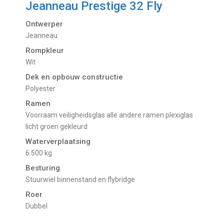
Jeanneau Prestige 32 Fly
Ontwerper
Jeanneau
Rompkleur
Wit
Dek en opbouw constructie
Polyester
Ramen
Voorraam veiligheidsglas alle andere ramen plexiglas
licht groen gekleurd
Waterverplaatsing
6.500 kg
Besturing
Stuurwiel binnenstand en flybridge
Roer
Dubbel