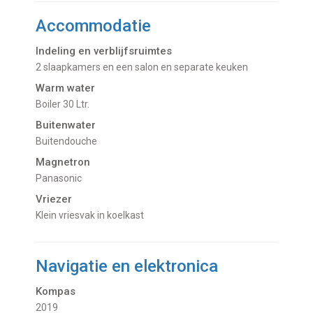
Accommodatie
Indeling en verblijfsruimtes
2 slaapkamers en een salon en separate keuken
Warm water
Boiler 30 Ltr.
Buitenwater
buitendouche
Magnetron
Panasonic
Vriezer
Klein vriesvak in koelkast
Navigatie en elektronica
Kompas
2019