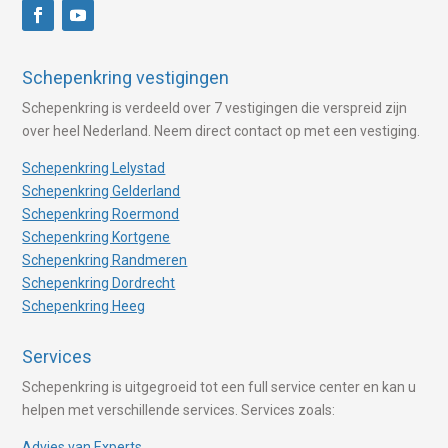
Schepenkring vestigingen
Schepenkring is verdeeld over 7 vestigingen die verspreid zijn
over heel Nederland. Neem direct contact op met een vestiging.
Schepenkring Lelystad
Schepenkring Gelderland
Schepenkring Roermond
Schepenkring Kortgene
Schepenkring Randmeren
Schepenkring Dordrecht
Schepenkring Heeg
Services
Schepenkring is uitgegroeid tot een full service center en kan u
helpen met verschillende services. Services zoals:
Advies van Experts