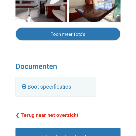
Toon meer foto's
Documenten
Boot specificaties
❮ Terug naar het overzicht