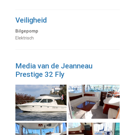
Veiligheid
Bilgepomp
Elektrisch
Media van de Jeanneau
Prestige 32 Fly