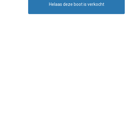
Helaas deze boot is verkocht