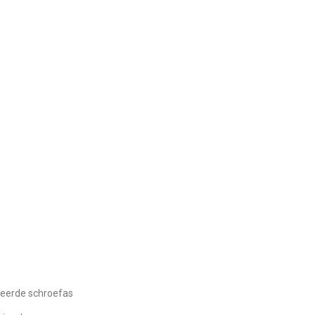
eerde schroefas