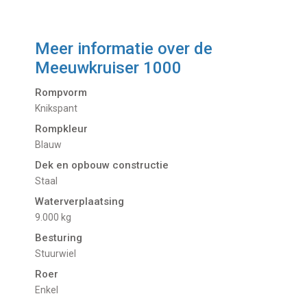
Meer informatie over de
Meeuwkruiser 1000
Rompvorm
Knikspant
Rompkleur
Blauw
Dek en opbouw constructie
Staal
Waterverplaatsing
9.000 kg
Besturing
Stuurwiel
Roer
Enkel