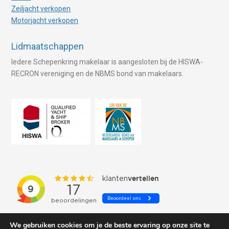
Zeiljacht verkopen
Motorjacht verkopen
Lidmaatschappen
Iedere Schepenkring makelaar is aangesloten bij de HISWA-
RECRON vereniging en de NBMS bond van makelaars.
We gebruiken cookies om je de beste ervaring op onze site te