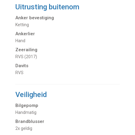
Uitrusting buitenom
Anker bevestiging
Ketting
Ankerlier
Hand
Zeerailing
RVS (2017)
Davits
RVS
Veiligheid
Bilgepomp
Handmatig
Brandblusser
2x geldig