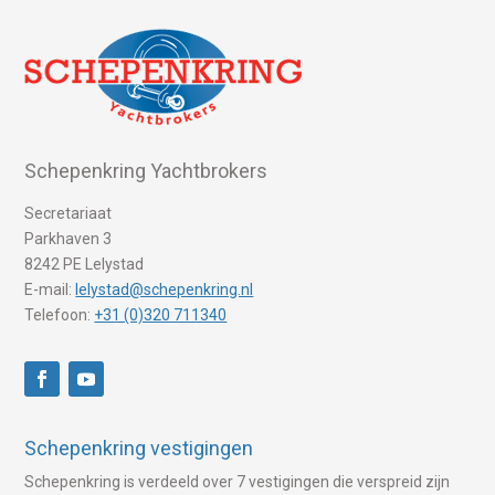
Schepenkring Yachtbrokers
Secretariaat
Parkhaven 3
8242 PE Lelystad
E-mail:
lelystad@schepenkring.nl
Telefoon:
+31 (0)320 711340
Schepenkring vestigingen
Schepenkring is verdeeld over 7 vestigingen die verspreid zijn