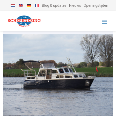
Blog & updates
Nieuws
Openingstijden