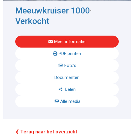
Meeuwkruiser 1000
-
Verkocht
Meer informatie
PDF printen
Foto's
Documenten
Delen
Alle media
❮ Terug naar het overzicht