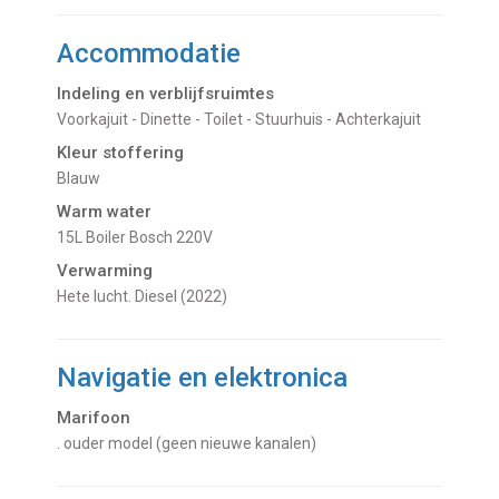
Accommodatie
Indeling en verblijfsruimtes
Voorkajuit - Dinette - Toilet - Stuurhuis - Achterkajuit
Kleur stoffering
Blauw
Warm water
15L Boiler Bosch 220V
Verwarming
hete lucht. Diesel (2022)
Navigatie en elektronica
Marifoon
. ouder model (geen nieuwe kanalen)