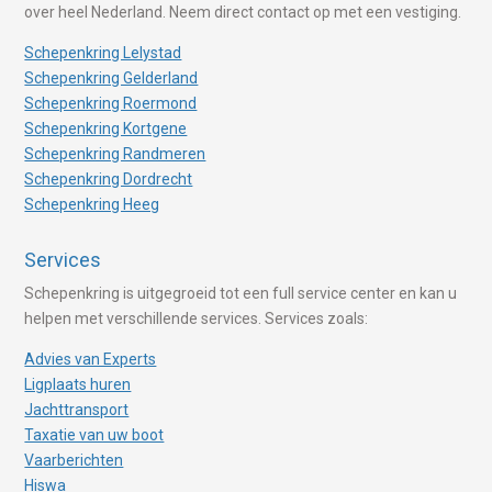
over heel Nederland. Neem direct contact op met een vestiging.
Schepenkring Lelystad
Schepenkring Gelderland
Schepenkring Roermond
Schepenkring Kortgene
Schepenkring Randmeren
Schepenkring Dordrecht
Schepenkring Heeg
Services
Schepenkring is uitgegroeid tot een full service center en kan u
helpen met verschillende services. Services zoals:
Advies van Experts
Ligplaats huren
Jachttransport
Taxatie van uw boot
Vaarberichten
Hiswa