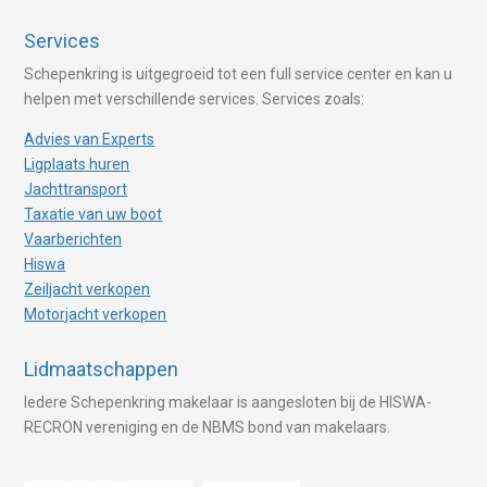
Services
Schepenkring is uitgegroeid tot een full service center en kan u
helpen met verschillende services. Services zoals:
Advies van Experts
Ligplaats huren
Jachttransport
Taxatie van uw boot
Vaarberichten
Hiswa
Zeiljacht verkopen
Motorjacht verkopen
Lidmaatschappen
Iedere Schepenkring makelaar is aangesloten bij de HISWA-
RECRON vereniging en de NBMS bond van makelaars.