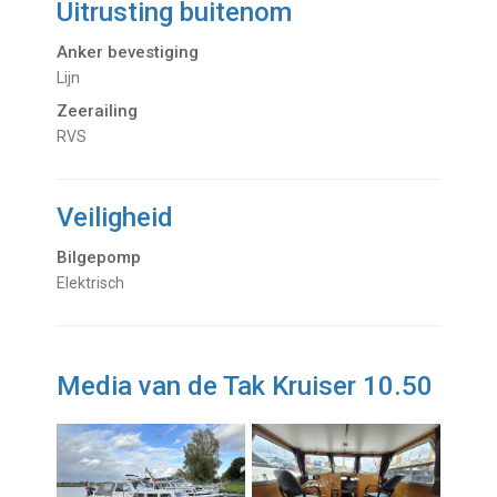
Uitrusting buitenom
Anker bevestiging
Lijn
Zeerailing
RVS
Veiligheid
Bilgepomp
Elektrisch
Media van de Tak Kruiser 10.50