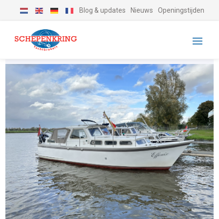
Blog & updates
Nieuws
Openingstijden