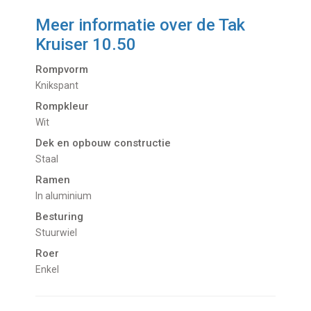
Meer informatie over de
Tak
Kruiser 10.50
Rompvorm
Knikspant
Rompkleur
Wit
Dek en opbouw constructie
Staal
Ramen
In aluminium
Besturing
Stuurwiel
Roer
Enkel