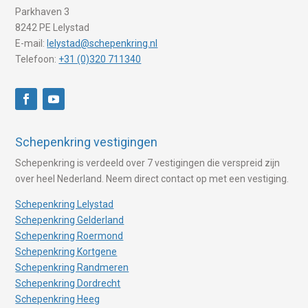
Parkhaven 3
8242 PE Lelystad
E-mail:
lelystad@schepenkring.nl
Telefoon:
+31 (0)320 711340
Schepenkring vestigingen
Schepenkring is verdeeld over 7 vestigingen die verspreid zijn
over heel Nederland. Neem direct contact op met een vestiging.
Schepenkring Lelystad
Schepenkring Gelderland
Schepenkring Roermond
Schepenkring Kortgene
Schepenkring Randmeren
Schepenkring Dordrecht
Schepenkring Heeg