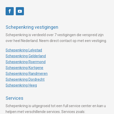
Schepenkring vestigingen
Schepenkring is verdeeld over 7 vestigingen die verspreid zijn
over heel Nederland. Neem direct contact op met een vestiging.
Schepenkring Lelystad
Schepenkring Gelderland
Schepenkring Roermond
Schepenkring Kortgene
Schepenkring Randmeren
Schepenkring Dordrecht
Schepenkring Heeg
Services
Schepenkring is uitgegroeid tot een full service center en kan u
helpen met verschillende services. Services zoals: