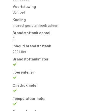
Voortstuwing
schroef
Koeling
indirect gesloten koelsysteem
Brandstoftank aantal
2
Inhoud brandstoftank
200 Liter
Brandstoftankmeter
Toerenteller
Oliedrukmeter
Temperatuurmeter