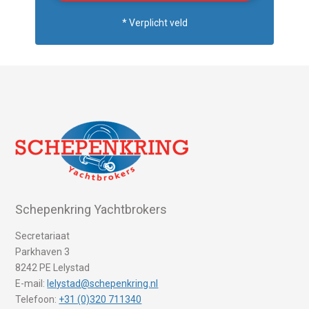
* Verplicht veld
Schepenkring Yachtbrokers
Secretariaat
Parkhaven 3
8242 PE Lelystad
E-mail:
lelystad@schepenkring.nl
Telefoon:
+31 (0)320 711340