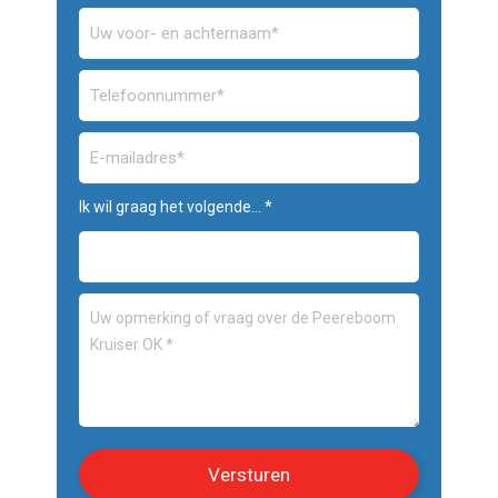
Ik wil graag het volgende... *