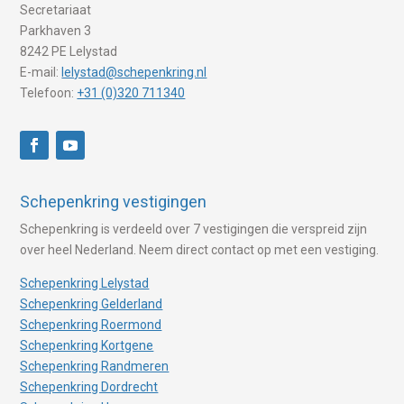
Secretariaat
Parkhaven 3
8242 PE Lelystad
E-mail:
lelystad@schepenkring.nl
Telefoon:
+31 (0)320 711340
Schepenkring vestigingen
Schepenkring is verdeeld over 7 vestigingen die verspreid zijn
over heel Nederland. Neem direct contact op met een vestiging.
Schepenkring Lelystad
Schepenkring Gelderland
Schepenkring Roermond
Schepenkring Kortgene
Schepenkring Randmeren
Schepenkring Dordrecht