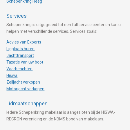
Schepenkring Heeg
Services
Schepenkring is uitgegroeid tot een full service center en kan u
helpen met verschillende services. Services zoals:
Advies van Experts
Ligplaats huren
Jachttransport
Taxatie van uw boot
Vaarberichten
Hiswa
Zeiljacht verkopen
Motorjacht verkopen
Lidmaatschappen
Iedere Schepenkring makelaar is aangesloten bij de HISWA-
RECRON vereniging en de NBMS bond van makelaars.