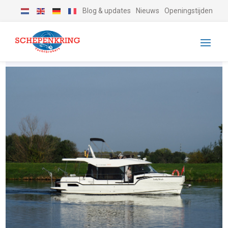
Blog & updates
Nieuws
Openingstijden