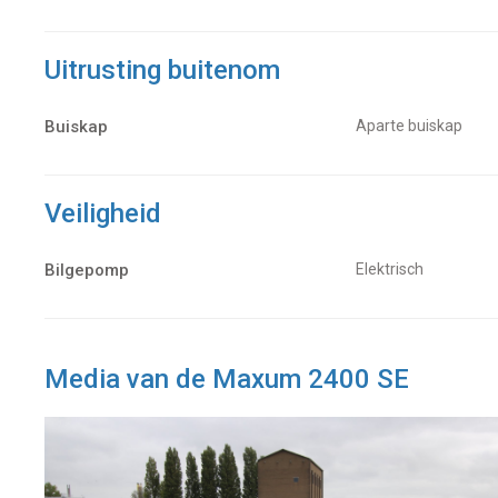
Uitrusting buitenom
Buiskap
Aparte buiskap
Veiligheid
Bilgepomp
Elektrisch
Media van de Maxum 2400 SE