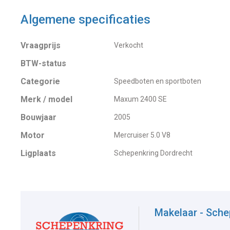
Algemene specificaties
Vraagprijs
Verkocht
BTW-status
Categorie
Speedboten en sportboten
Merk / model
Maxum 2400 SE
Bouwjaar
2005
Motor
Mercruiser 5.0 V8
Ligplaats
Schepenkring Dordrecht
Makelaar - Sche