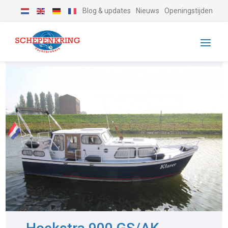
Blog & updates
Nieuws
Openingstijden
-