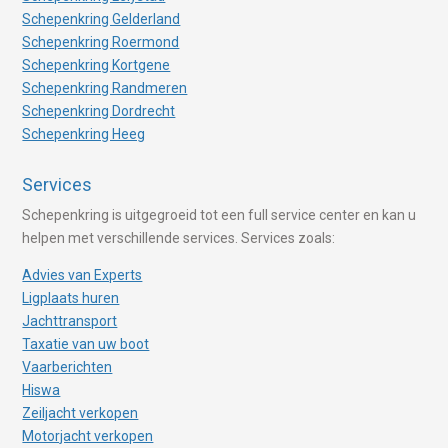
Schepenkring Gelderland
Schepenkring Roermond
Schepenkring Kortgene
Schepenkring Randmeren
Schepenkring Dordrecht
Schepenkring Heeg
Services
Schepenkring is uitgegroeid tot een full service center en kan u
helpen met verschillende services. Services zoals:
Advies van Experts
Ligplaats huren
Jachttransport
Taxatie van uw boot
Vaarberichten
Hiswa
Zeiljacht verkopen
Motorjacht verkopen