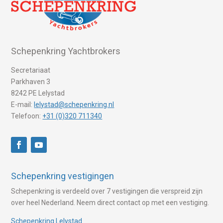
Schepenkring Yachtbrokers
Secretariaat
Parkhaven 3
8242 PE Lelystad
E-mail:
lelystad@schepenkring.nl
Telefoon:
+31 (0)320 711340
Schepenkring vestigingen
Schepenkring is verdeeld over 7 vestigingen die verspreid zijn
over heel Nederland. Neem direct contact op met een vestiging.
Schepenkring Lelystad