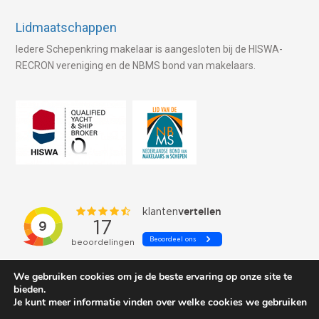
Lidmaatschappen
Iedere Schepenkring makelaar is aangesloten bij de HISWA-
RECRON vereniging en de NBMS bond van makelaars.
We gebruiken cookies om je de beste ervaring op onze site te
bieden.
Je kunt meer informatie vinden over welke cookies we gebruiken