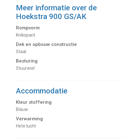
Meer informatie over de
Hoekstra 900 GS/AK
Rompvorm
Knikspant
Dek en opbouw constructie
Staal
Besturing
Stuurwiel
Accommodatie
Kleur stoffering
Blauw
Verwarming
hete lucht