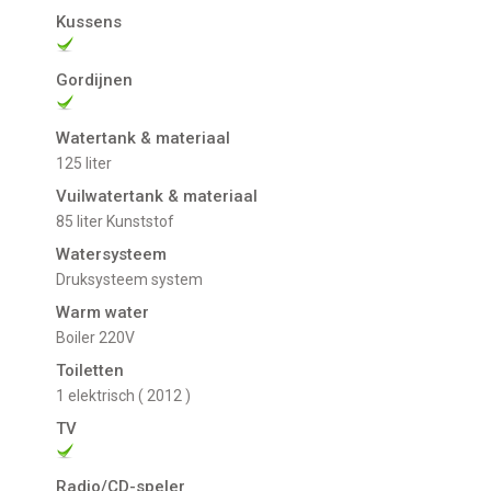
Kussens
Gordijnen
Watertank & materiaal
125 liter
Vuilwatertank & materiaal
85 liter Kunststof
Watersysteem
Druksysteem system
Warm water
Boiler 220V
Toiletten
1 elektrisch ( 2012 )
TV
Radio/CD-speler