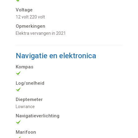
Voltage
12 volt
220 volt
Opmerkingen
Elektra vervangen in 2021
Navigatie en elektronica
Kompas
Log/snelheid
Dieptemeter
Lowrance
Navigatieverlichting
Marifoon