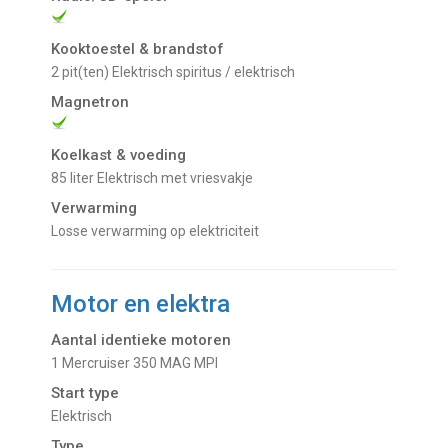
Kooktoestel & brandstof
2 pit(ten) Elektrisch spiritus / elektrisch
Magnetron
Koelkast & voeding
85 liter Elektrisch met vriesvakje
Verwarming
Losse verwarming op elektriciteit
Motor en elektra
Aantal identieke motoren
1 Mercruiser 350 MAG MPI
Start type
Elektrisch
Type