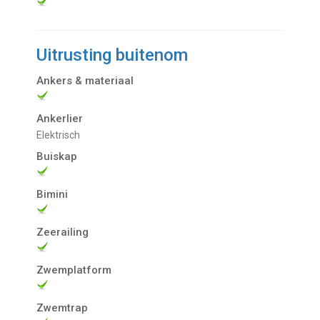
Uitrusting buitenom
Ankers & materiaal
Ankerlier
Elektrisch
Buiskap
Bimini
Zeerailing
Zwemplatform
Zwemtrap