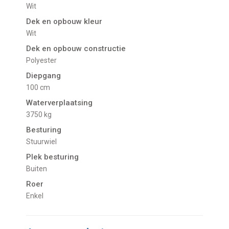
Wit
Dek en opbouw kleur
Wit
Dek en opbouw constructie
Polyester
Diepgang
100 cm
Waterverplaatsing
3750 kg
Besturing
Stuurwiel
Plek besturing
Buiten
Roer
Enkel