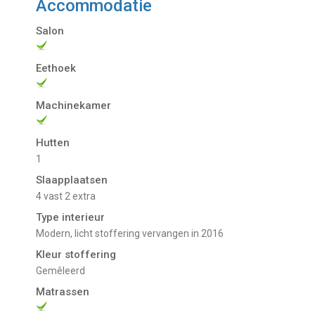
Accommodatie
Salon
Eethoek
Machinekamer
Hutten
1
Slaapplaatsen
4 vast 2 extra
Type interieur
Modern, licht stoffering vervangen in 2016
Kleur stoffering
Gemêleerd
Matrassen