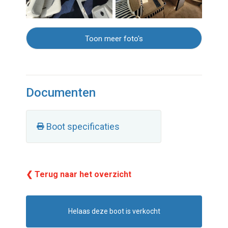
Toon meer foto's
Documenten
Boot specificaties
❮ Terug naar het overzicht
Helaas deze boot is verkocht