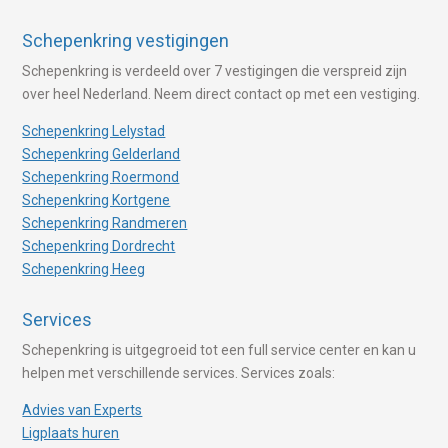
Schepenkring vestigingen
Schepenkring is verdeeld over 7 vestigingen die verspreid zijn
over heel Nederland. Neem direct contact op met een vestiging.
Schepenkring Lelystad
Schepenkring Gelderland
Schepenkring Roermond
Schepenkring Kortgene
Schepenkring Randmeren
Schepenkring Dordrecht
Schepenkring Heeg
Services
Schepenkring is uitgegroeid tot een full service center en kan u
helpen met verschillende services. Services zoals:
Advies van Experts
Ligplaats huren