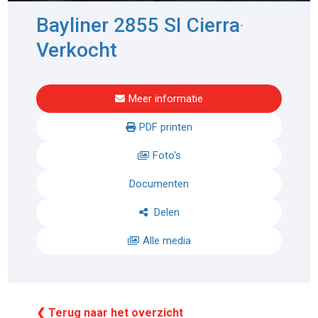
Bayliner 2855 SI Cierra
-
Verkocht
Meer informatie
PDF printen
Foto's
Documenten
Delen
Alle media
❮ Terug naar het overzicht