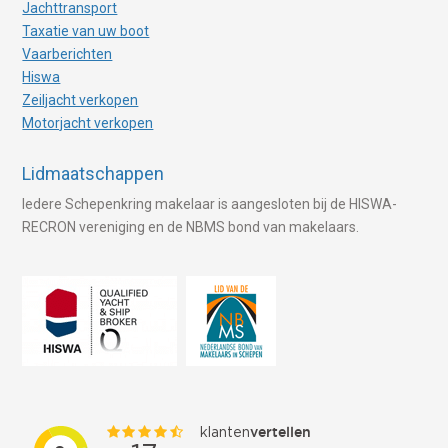
Jachttransport
Taxatie van uw boot
Vaarberichten
Hiswa
Zeiljacht verkopen
Motorjacht verkopen
Lidmaatschappen
Iedere Schepenkring makelaar is aangesloten bij de HISWA-
RECRON vereniging en de NBMS bond van makelaars.