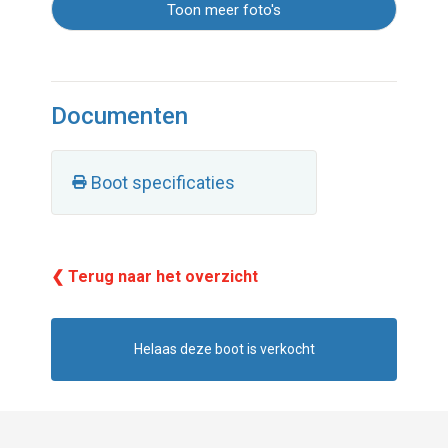
Toon meer foto's
Documenten
Boot specificaties
❮ Terug naar het overzicht
Helaas deze boot is verkocht