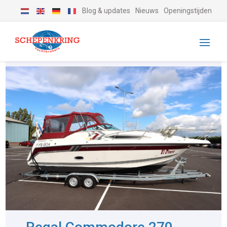
Blog & updates
Nieuws
Openingstijden
-