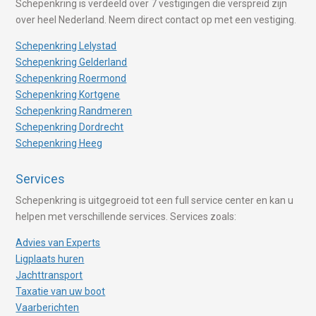
Schepenkring is verdeeld over 7 vestigingen die verspreid zijn
over heel Nederland. Neem direct contact op met een vestiging.
Schepenkring Lelystad
Schepenkring Gelderland
Schepenkring Roermond
Schepenkring Kortgene
Schepenkring Randmeren
Schepenkring Dordrecht
Schepenkring Heeg
Services
Schepenkring is uitgegroeid tot een full service center en kan u
helpen met verschillende services. Services zoals:
Advies van Experts
Ligplaats huren
Jachttransport
Taxatie van uw boot
Vaarberichten