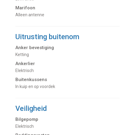
Marifoon
Alleen antenne
Uitrusting buitenom
Anker bevestiging
Ketting
Ankerlier
Elektrisch
Buitenkussens
In kuip en op voordek
Veiligheid
Bilgepomp
Elektrisch