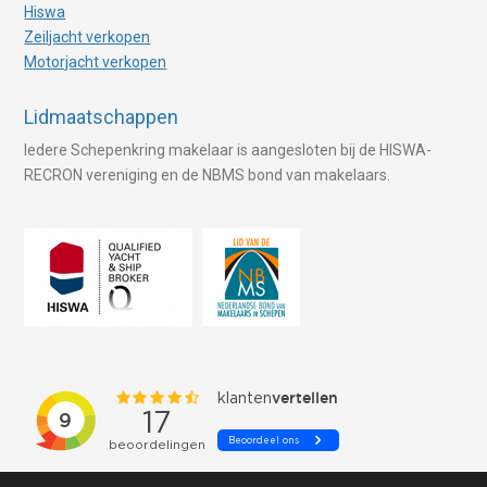
Hiswa
Zeiljacht verkopen
Motorjacht verkopen
Lidmaatschappen
Iedere Schepenkring makelaar is aangesloten bij de HISWA-
RECRON vereniging en de NBMS bond van makelaars.