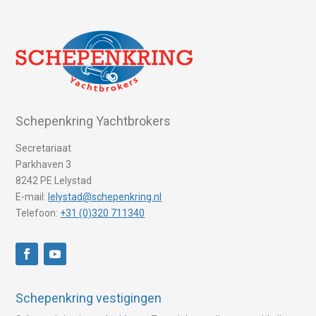
Schepenkring Yachtbrokers
Secretariaat
Parkhaven 3
8242 PE Lelystad
E-mail:
lelystad@schepenkring.nl
Telefoon:
+31 (0)320 711340
Schepenkring vestigingen