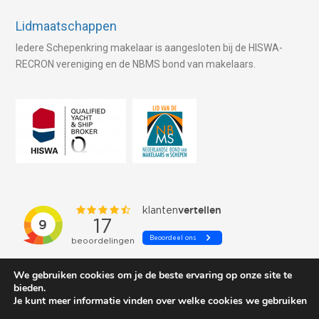
Lidmaatschappen
Iedere Schepenkring makelaar is aangesloten bij de HISWA-
RECRON vereniging en de NBMS bond van makelaars.
We gebruiken cookies om je de beste ervaring op onze site te
bieden.
Je kunt meer informatie vinden over welke cookies we gebruiken