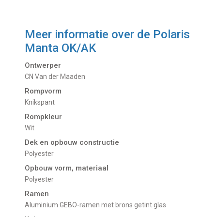
Meer informatie over de
Polaris
Manta OK/AK
Ontwerper
CN Van der Maaden
Rompvorm
Knikspant
Rompkleur
Wit
Dek en opbouw constructie
Polyester
Opbouw vorm, materiaal
Polyester
Ramen
Aluminium GEBO-ramen met brons getint glas