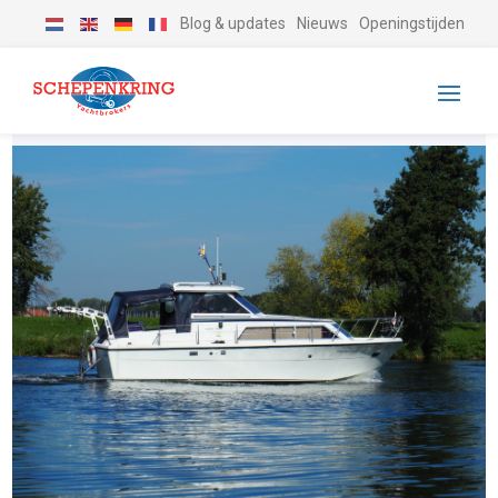
Blog & updates
Nieuws
Openingstijden