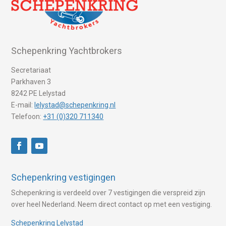
Schepenkring Yachtbrokers
Secretariaat
Parkhaven 3
8242 PE Lelystad
E-mail:
lelystad@schepenkring.nl
Telefoon:
+31 (0)320 711340
Schepenkring vestigingen
Schepenkring is verdeeld over 7 vestigingen die verspreid zijn
over heel Nederland. Neem direct contact op met een vestiging.
Schepenkring Lelystad