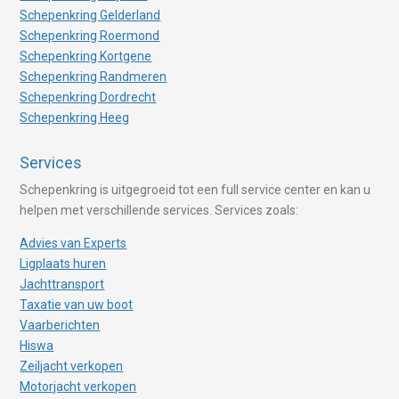
Schepenkring Gelderland
Schepenkring Roermond
Schepenkring Kortgene
Schepenkring Randmeren
Schepenkring Dordrecht
Schepenkring Heeg
Services
Schepenkring is uitgegroeid tot een full service center en kan u
helpen met verschillende services. Services zoals:
Advies van Experts
Ligplaats huren
Jachttransport
Taxatie van uw boot
Vaarberichten
Hiswa
Zeiljacht verkopen
Motorjacht verkopen