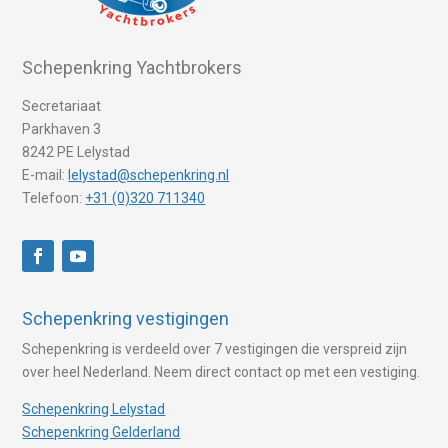
Schepenkring Yachtbrokers
Secretariaat
Parkhaven 3
8242 PE Lelystad
E-mail:
lelystad@schepenkring.nl
Telefoon:
+31 (0)320 711340
Schepenkring vestigingen
Schepenkring is verdeeld over 7 vestigingen die verspreid zijn
over heel Nederland. Neem direct contact op met een vestiging.
Schepenkring Lelystad
Schepenkring Gelderland