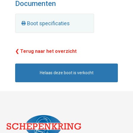
Documenten
Boot specificaties
❮ Terug naar het overzicht
Helaas deze boot is verkocht