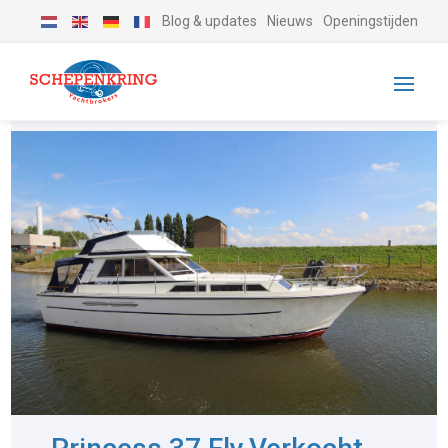
Blog & updates
Nieuws
Openingstijden
-