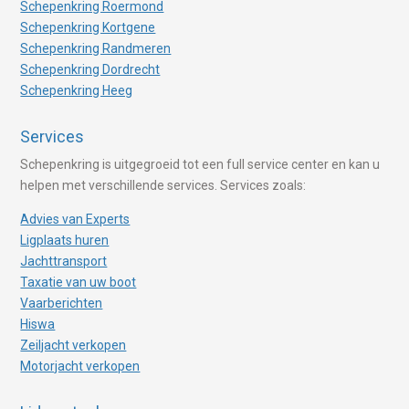
Schepenkring Roermond
Schepenkring Kortgene
Schepenkring Randmeren
Schepenkring Dordrecht
Schepenkring Heeg
Services
Schepenkring is uitgegroeid tot een full service center en kan u
helpen met verschillende services. Services zoals:
Advies van Experts
Ligplaats huren
Jachttransport
Taxatie van uw boot
Vaarberichten
Hiswa
Zeiljacht verkopen
Motorjacht verkopen