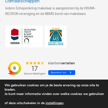
Lidmaatschappen
Iedere Schepenkring makelaar is aangesloten bij de HISWA-
RECRON vereniging en de NBMS bond van makelaars.
We gebruiken cookies om je de beste ervaring op onze site te
bieden.
Je kunt meer informatie vinden over welke cookies we gebruiken
of deze uitschakelen in de
instellingen
.