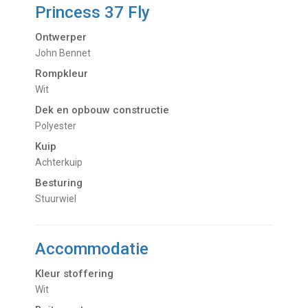
Princess 37 Fly
Ontwerper
John Bennet
Rompkleur
Wit
Dek en opbouw constructie
Polyester
Kuip
Achterkuip
Besturing
Stuurwiel
Accommodatie
Kleur stoffering
Wit