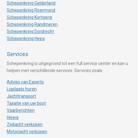
Schepenkring Gelderland
Schepenkring Roermond
Schepenkring Kortgene
Schepenkring Randmeren
Schepenkring Dordrecht
Schepenkring Heeg
Services
Schepenkring is uitgegroeid tot een full service center en kan u
helpen met verschillende services. Services zoals:
Advies van Experts
Ligplaats huren
Jachttransport
Taxatie van uw boot
Vaarberichten
Hiswa
Zeiljacht verkopen
Motorjacht verkopen