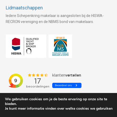
Lidmaatschappen
Iedere Schepenkring makelaar is aangesloten bij de HISWA-
RECRON vereniging en de NBMS bond van makelaars.
We gebruiken cookies om je de beste ervaring op onze site te
bieden.
Je kunt meer informatie vinden over welke cookies we gebruiken