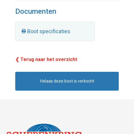
Documenten
Boot specificaties
❮ Terug naar het overzicht
Helaas deze boot is verkocht