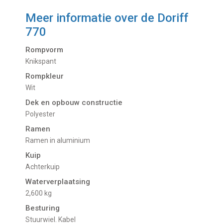
Meer informatie over de
Doriff
770
Rompvorm
Knikspant
Rompkleur
Wit
Dek en opbouw constructie
Polyester
Ramen
Ramen in aluminium
Kuip
Achterkuip
Waterverplaatsing
2,600 kg
Besturing
Stuurwiel. Kabel