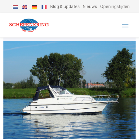
Blog & updates
Nieuws
Openingstijden