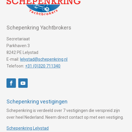
Schepenkring Yachtbrokers
Secretariaat
Parkhaven 3
8242 PE Lelystad
E-mail:
lelystad@schepenkring.nl
Telefoon:
+31 (0)320 711340
Schepenkring vestigingen
Schepenkring is verdeeld over 7 vestigingen die verspreid zijn
over heel Nederland. Neem direct contact op met een vestiging.
Schepenkring Lelystad