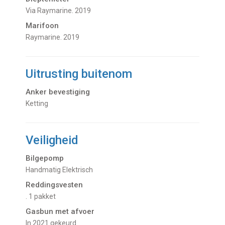
Via Raymarine. 2019
Marifoon
Raymarine. 2019
Uitrusting buitenom
Anker bevestiging
Ketting
Veiligheid
Bilgepomp
Handmatig Elektrisch
Reddingsvesten
. 1 pakket
Gasbun met afvoer
in 2021 gekeurd