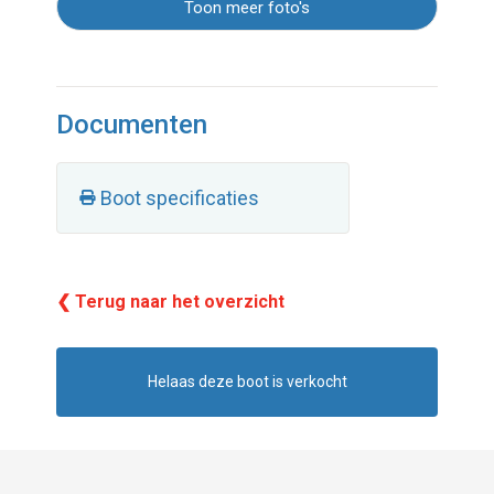
Toon meer foto's
Documenten
Boot specificaties
❮ Terug naar het overzicht
Helaas deze boot is verkocht