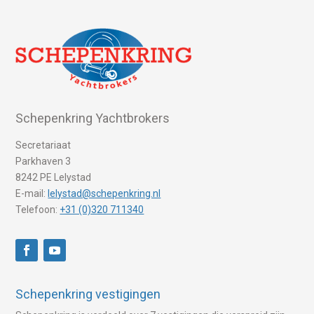
Schepenkring Yachtbrokers
Secretariaat
Parkhaven 3
8242 PE Lelystad
E-mail:
lelystad@schepenkring.nl
Telefoon:
+31 (0)320 711340
Schepenkring vestigingen