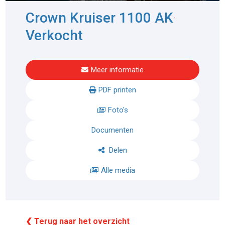
Crown Kruiser 1100 AK
-
Verkocht
Meer informatie
PDF printen
Foto's
Documenten
Delen
Alle media
❮ Terug naar het overzicht