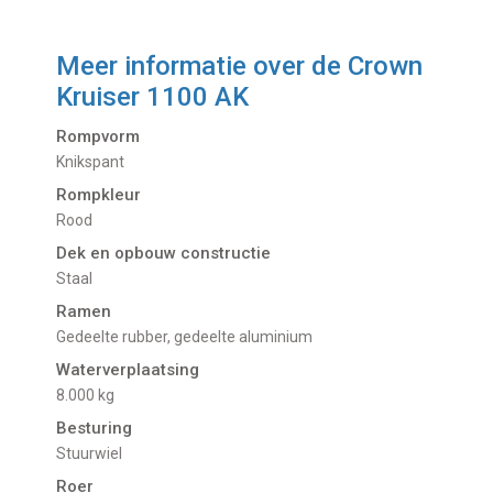
Meer informatie over de
Crown
Kruiser 1100 AK
Rompvorm
Knikspant
Rompkleur
Rood
Dek en opbouw constructie
Staal
Ramen
Gedeelte rubber, gedeelte aluminium
Waterverplaatsing
8.000 kg
Besturing
Stuurwiel
Roer