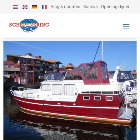
Blog & updates
Nieuws
Openingstijden