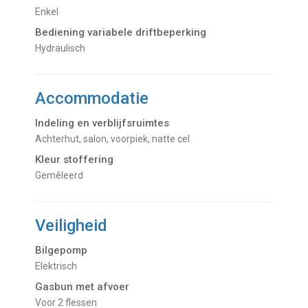
Enkel
Bediening variabele driftbeperking
Hydraulisch
Accommodatie
Indeling en verblijfsruimtes
Achterhut, salon, voorpiek, natte cel
Kleur stoffering
Gemêleerd
Veiligheid
Bilgepomp
Elektrisch
Gasbun met afvoer
voor 2 flessen