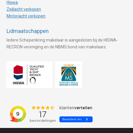
Hiswa
Zeiljacht verkopen
Motorjacht verkopen
Lidmaatschappen
Iedere Schepenkring makelaar is aangesloten bij de HISWA-
RECRON vereniging en de NBMS bond van makelaars.