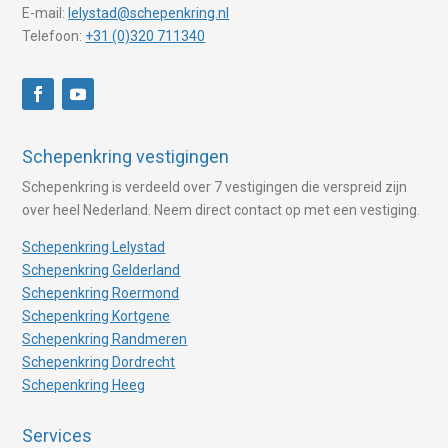
E-mail:
lelystad@schepenkring.nl
Telefoon:
+31 (0)320 711340
Schepenkring vestigingen
Schepenkring is verdeeld over 7 vestigingen die verspreid zijn
over heel Nederland. Neem direct contact op met een vestiging.
Schepenkring Lelystad
Schepenkring Gelderland
Schepenkring Roermond
Schepenkring Kortgene
Schepenkring Randmeren
Schepenkring Dordrecht
Schepenkring Heeg
Services