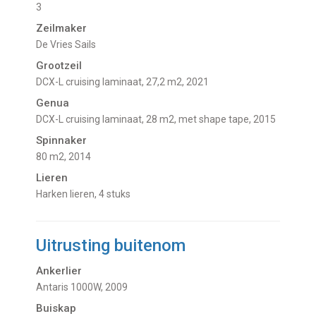
3
Zeilmaker
De Vries Sails
Grootzeil
DCX-L cruising laminaat, 27,2 m2, 2021
Genua
DCX-L cruising laminaat, 28 m2, met shape tape, 2015
Spinnaker
80 m2, 2014
Lieren
Harken lieren, 4 stuks
Uitrusting buitenom
Ankerlier
Antaris 1000W, 2009
Buiskap