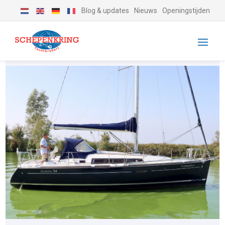
Blog & updates
Nieuws
Openingstijden