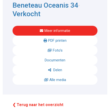
Beneteau Oceanis 34
-
Verkocht
Meer informatie
PDF printen
Foto's
Documenten
Delen
Alle media
❮ Terug naar het overzicht