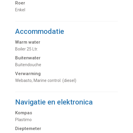
Roer
Enkel
Accommodatie
Warm water
Boiler 25 Ltr.
Buitenwater
buitendouche
Verwarming
Webasto, Marine control. (diesel)
Navigatie en elektronica
Kompas
Plastimo
Dieptemeter