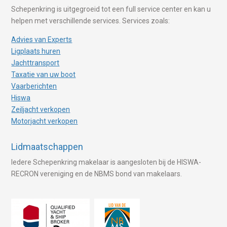
Schepenkring is uitgegroeid tot een full service center en kan u
helpen met verschillende services. Services zoals:
Advies van Experts
Ligplaats huren
Jachttransport
Taxatie van uw boot
Vaarberichten
Hiswa
Zeiljacht verkopen
Motorjacht verkopen
Lidmaatschappen
Iedere Schepenkring makelaar is aangesloten bij de HISWA-
RECRON vereniging en de NBMS bond van makelaars.