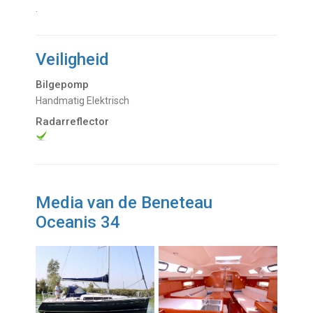
.
Veiligheid
Bilgepomp
Handmatig Elektrisch
Radarreflector
Media van de Beneteau
Oceanis 34