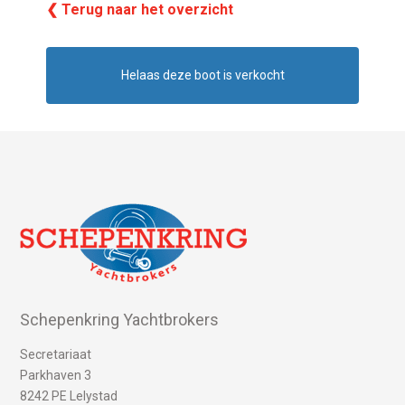
❮ Terug naar het overzicht
Helaas deze boot is verkocht
Schepenkring Yachtbrokers
Secretariaat
Parkhaven 3
8242 PE Lelystad