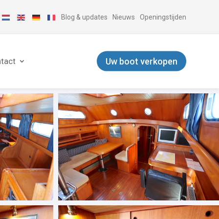
Blog & updates
Nieuws
Openingstijden
Uw boot verkopen
tact