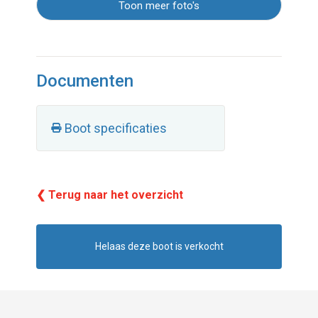
Toon meer foto's
Documenten
Boot specificaties
❮ Terug naar het overzicht
Helaas deze boot is verkocht