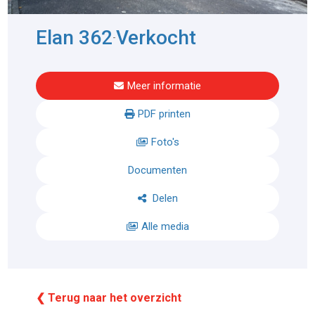
Elan 362
Verkocht
-
Meer informatie
PDF printen
Foto's
Documenten
Delen
Alle media
❮ Terug naar het overzicht