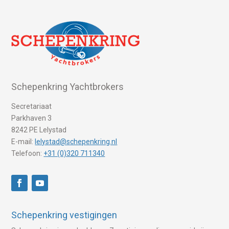
Schepenkring Yachtbrokers
Secretariaat
Parkhaven 3
8242 PE Lelystad
E-mail:
lelystad@schepenkring.nl
Telefoon:
+31 (0)320 711340
Schepenkring vestigingen