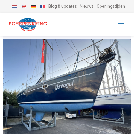
Blog & updates
Nieuws
Openingstijden