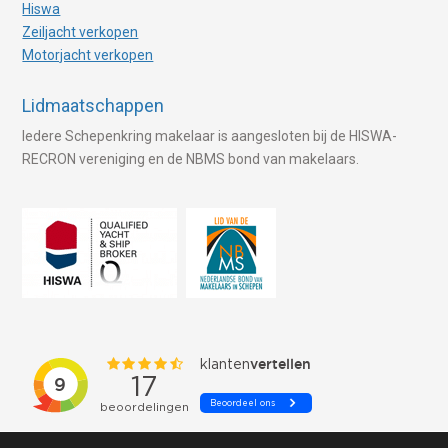
Hiswa
Zeiljacht verkopen
Motorjacht verkopen
Lidmaatschappen
Iedere Schepenkring makelaar is aangesloten bij de HISWA-
RECRON vereniging en de NBMS bond van makelaars.