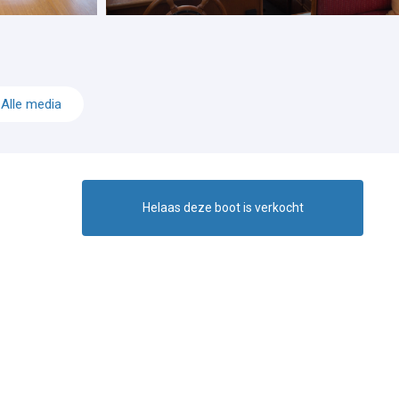
Alle media
Helaas deze boot is verkocht