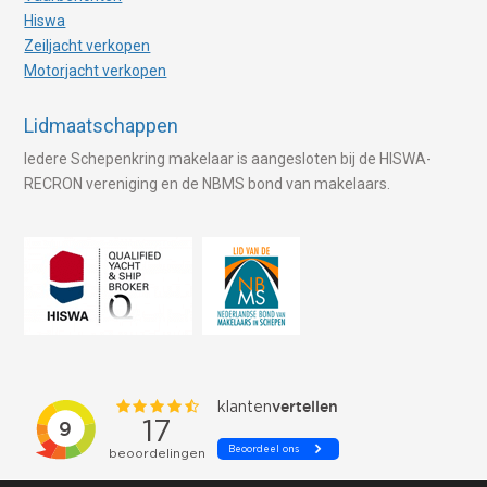
Hiswa
Zeiljacht verkopen
Motorjacht verkopen
Lidmaatschappen
Iedere Schepenkring makelaar is aangesloten bij de HISWA-
RECRON vereniging en de NBMS bond van makelaars.