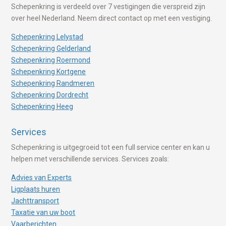
Schepenkring is verdeeld over 7 vestigingen die verspreid zijn
over heel Nederland. Neem direct contact op met een vestiging.
Schepenkring Lelystad
Schepenkring Gelderland
Schepenkring Roermond
Schepenkring Kortgene
Schepenkring Randmeren
Schepenkring Dordrecht
Schepenkring Heeg
Services
Schepenkring is uitgegroeid tot een full service center en kan u
helpen met verschillende services. Services zoals:
Advies van Experts
Ligplaats huren
Jachttransport
Taxatie van uw boot
Vaarberichten