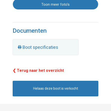
Toon meer foto's
Documenten
Boot specificaties
❮ Terug naar het overzicht
Helaas deze boot is verkocht