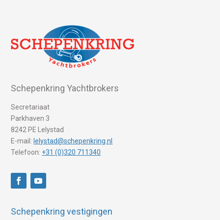
Schepenkring Yachtbrokers
Secretariaat
Parkhaven 3
8242 PE Lelystad
E-mail:
lelystad@schepenkring.nl
Telefoon:
+31 (0)320 711340
Schepenkring vestigingen