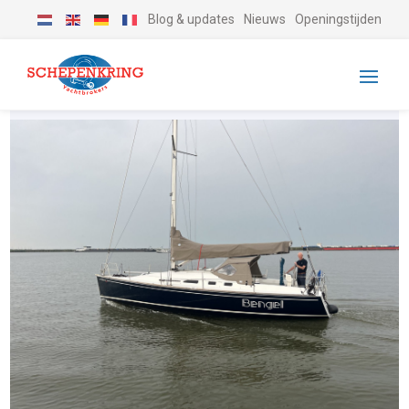
Blog & updates
Nieuws
Openingstijden