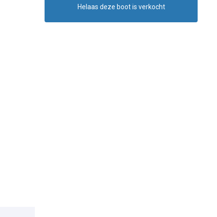
Helaas deze boot is verkocht