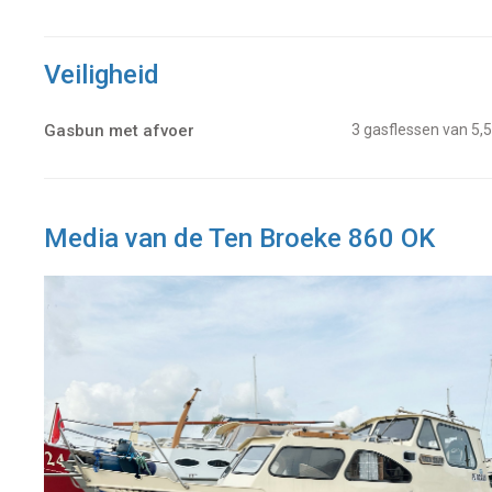
Veiligheid
Gasbun met afvoer
3 gasflessen van 5,
Media van de Ten Broeke 860 OK