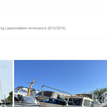
5 kg ( gasinstallatie vernieuwd in 2015/2016)