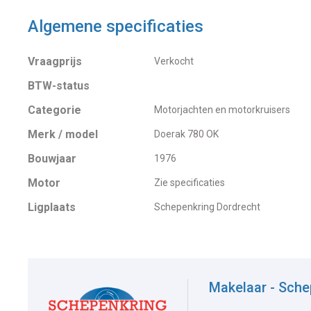
Algemene specificaties
Vraagprijs
Verkocht
BTW-status
Categorie
Motorjachten en motorkruisers
Merk / model
Doerak 780 OK
Bouwjaar
1976
Motor
Zie specificaties
Ligplaats
Schepenkring Dordrecht
Makelaar - Sche