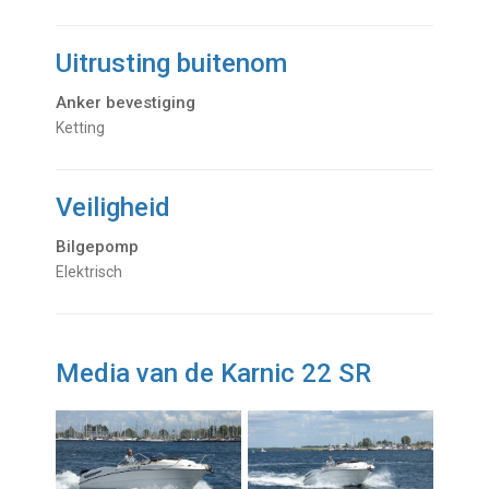
Uitrusting buitenom
Anker bevestiging
Ketting
Veiligheid
Bilgepomp
Elektrisch
Media van de Karnic 22 SR