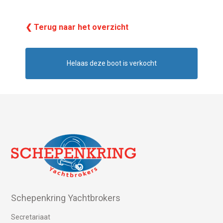
❮ Terug naar het overzicht
Helaas deze boot is verkocht
Schepenkring Yachtbrokers
Secretariaat