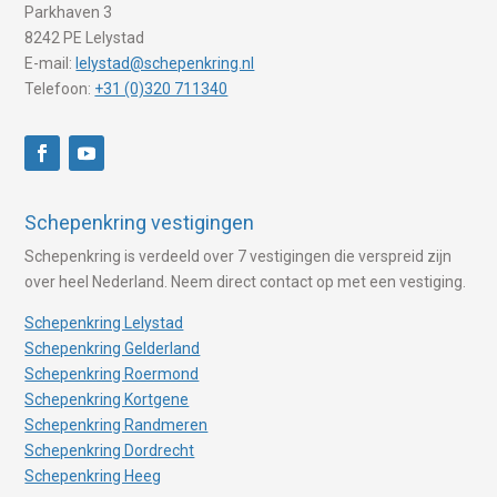
Parkhaven 3
8242 PE Lelystad
E-mail:
lelystad@schepenkring.nl
Telefoon:
+31 (0)320 711340
Schepenkring vestigingen
Schepenkring is verdeeld over 7 vestigingen die verspreid zijn
over heel Nederland. Neem direct contact op met een vestiging.
Schepenkring Lelystad
Schepenkring Gelderland
Schepenkring Roermond
Schepenkring Kortgene
Schepenkring Randmeren
Schepenkring Dordrecht
Schepenkring Heeg