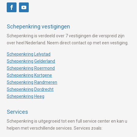
Schepenkring vestigingen
Schepenkring is verdeeld over 7 vestigingen die verspreid zijn
over heel Nederland. Neem direct contact op met een vestiging.
Schepenkring Lelystad
Schepenkring Gelderland
Schepenkring Roermond
Schepenkring Kortgene
Schepenkring Randmeren
Schepenkring Dordrecht
Schepenkring Heeg
Services
Schepenkring is uitgegroeid tot een full service center en kan u
helpen met verschillende services. Services zoals: