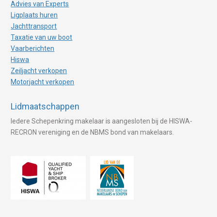
Advies van Experts
Ligplaats huren
Jachttransport
Taxatie van uw boot
Vaarberichten
Hiswa
Zeiljacht verkopen
Motorjacht verkopen
Lidmaatschappen
Iedere Schepenkring makelaar is aangesloten bij de HISWA-
RECRON vereniging en de NBMS bond van makelaars.