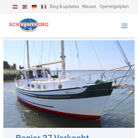
Blog & updates
Nieuws
Openingstijden
-