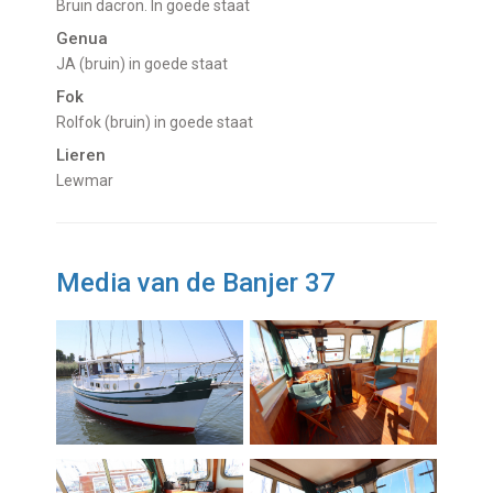
Bruin dacron. In goede staat
Genua
JA (bruin) in goede staat
Fok
Rolfok (bruin) in goede staat
Lieren
Lewmar
Media van de Banjer 37