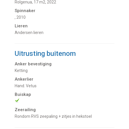
Rolgenua, 17 m2, 2022
Spinnaker
, 2010
Lieren
Andersen lieren
Uitrusting buitenom
Anker bevestiging
Ketting
Ankerlier
Hand. Vetus
Buiskap
Zeerailing
Rondom RVS zeepaling + zitjes in hekstoel