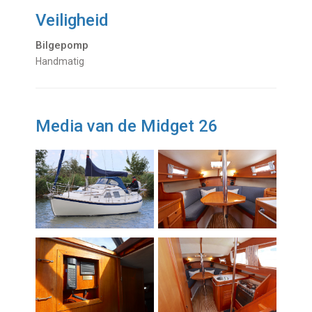
Veiligheid
Bilgepomp
Handmatig
Media van de Midget 26