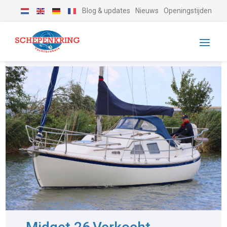
Blog & updates
Nieuws
Openingstijden
-