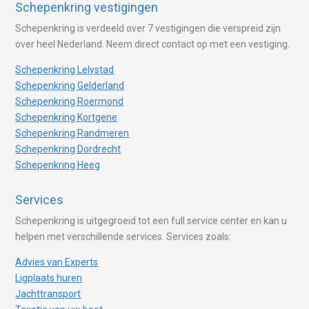
Schepenkring vestigingen
Schepenkring is verdeeld over 7 vestigingen die verspreid zijn
over heel Nederland. Neem direct contact op met een vestiging.
Schepenkring Lelystad
Schepenkring Gelderland
Schepenkring Roermond
Schepenkring Kortgene
Schepenkring Randmeren
Schepenkring Dordrecht
Schepenkring Heeg
Services
Schepenkring is uitgegroeid tot een full service center en kan u
helpen met verschillende services. Services zoals:
Advies van Experts
Ligplaats huren
Jachttransport