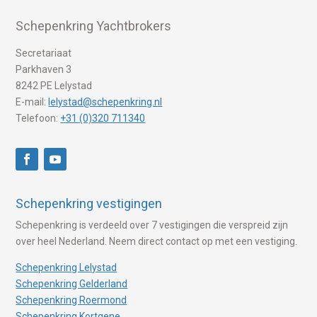
Schepenkring Yachtbrokers
Secretariaat
Parkhaven 3
8242 PE Lelystad
E-mail:
lelystad@schepenkring.nl
Telefoon:
+31 (0)320 711340
Schepenkring vestigingen
Schepenkring is verdeeld over 7 vestigingen die verspreid zijn
over heel Nederland. Neem direct contact op met een vestiging.
Schepenkring Lelystad
Schepenkring Gelderland
Schepenkring Roermond
Schepenkring Kortgene