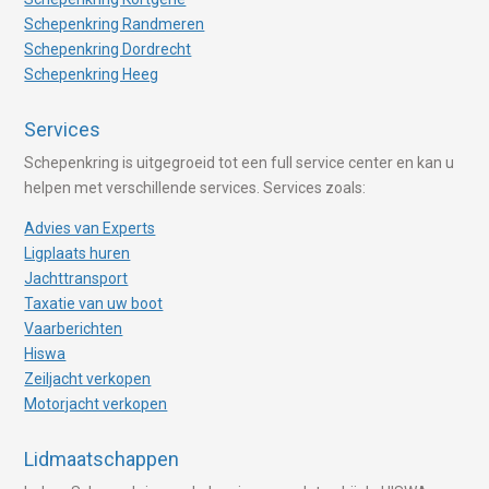
Schepenkring Randmeren
Schepenkring Dordrecht
Schepenkring Heeg
Services
Schepenkring is uitgegroeid tot een full service center en kan u
helpen met verschillende services. Services zoals:
Advies van Experts
Ligplaats huren
Jachttransport
Taxatie van uw boot
Vaarberichten
Hiswa
Zeiljacht verkopen
Motorjacht verkopen
Lidmaatschappen