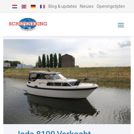
Blog & updates
Nieuws
Openingstijden
-