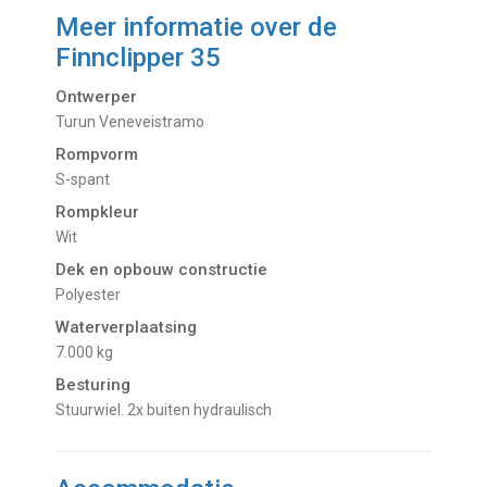
Meer informatie over de
Finnclipper 35
Ontwerper
Turun Veneveistramo
Rompvorm
S-spant
Rompkleur
Wit
Dek en opbouw constructie
Polyester
Waterverplaatsing
7.000 kg
Besturing
Stuurwiel. 2x buiten hydraulisch