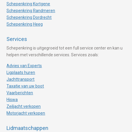
Schepenkring Kortgene
Schepenkring Randmeren
Schepenkring Dordrecht
Schepenkring Heeg
Services
Schepenkring is uitgegroeid tot een full service center en kan u
helpen met verschillende services. Services zoals:
Advies van Experts
Ligplaats huren
Jachttransport
Taxatie van uw boot
Vaarberichten
Hiswa
Zeiljacht verkopen
Motorjacht verkopen
Lidmaatschappen