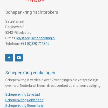
Schepenkring Yachtbrokers
Secretariaat
Parkhaven 3
8242 PE Lelystad
E-mail:
lelystad@schepenkring.nl
Telefoon:
+31 (0)320 711340
Schepenkring vestigingen
Schepenkring is verdeeld over 7 vestigingen die verspreid zijn
over heel Nederland. Neem direct contact op met een vestiging.
Schepenkring Lelystad
Schepenkring Gelderland
Schepenkring Roermond