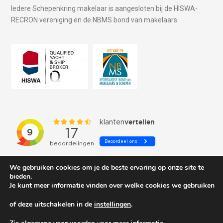
Iedere Schepenkring makelaar is aangesloten bij de HISWA-
RECRON vereniging en de NBMS bond van makelaars.
We gebruiken cookies om je de beste ervaring op onze site te
bieden.
Je kunt meer informatie vinden over welke cookies we gebruiken
of deze uitschakelen in de
instellingen
.
© 2026 Schepenkring Yachtbrokers. All rights reserved.