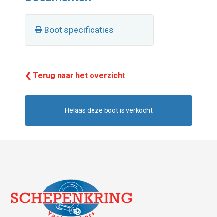
Boot specificaties
❮ Terug naar het overzicht
Helaas deze boot is verkocht