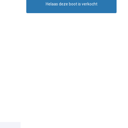
Helaas deze boot is verkocht