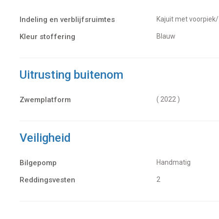
Indeling en verblijfsruimtes
Kajuit met voorpiek
Kleur stoffering
Blauw
Uitrusting buitenom
Zwemplatform
( 2022 )
Veiligheid
Bilgepomp
Handmatig
Reddingsvesten
2