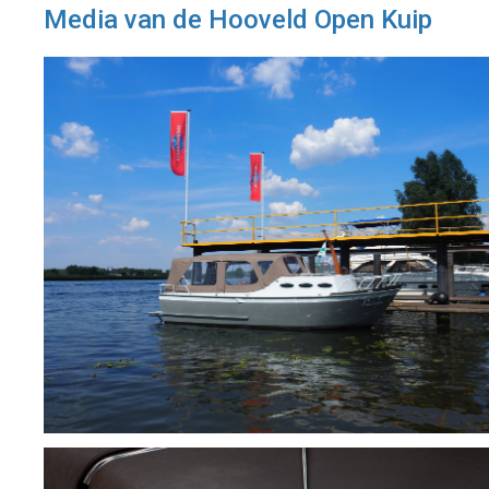
Media van de Hooveld Open Kuip