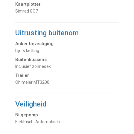
Kaartplotter
Simrad GO7
Uitrusting buitenom
Anker bevestiging
Lijn & ketting
Buitenkussens
inclusief zonnedek
Trailer
Ohlmeier MT3200
Veiligheid
Bilgepomp
Elektrisch. Automatisch