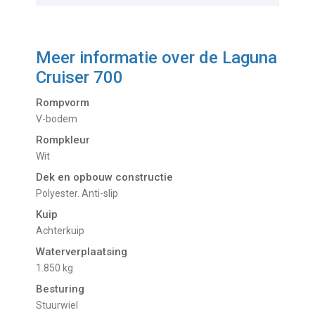
Meer informatie over de
Laguna
Cruiser 700
Rompvorm
V-bodem
Rompkleur
Wit
Dek en opbouw constructie
Polyester. Anti-slip
Kuip
Achterkuip
Waterverplaatsing
1.850 kg
Besturing
Stuurwiel