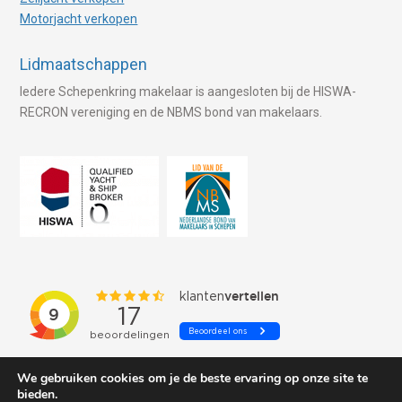
Motorjacht verkopen
Lidmaatschappen
Iedere Schepenkring makelaar is aangesloten bij de HISWA-
RECRON vereniging en de NBMS bond van makelaars.
We gebruiken cookies om je de beste ervaring op onze site te
bieden.