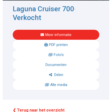
Laguna Cruiser 700
-
Verkocht
Meer informatie
PDF printen
Foto's
Documenten
Delen
Alle media
❮ Terug naar het overzicht