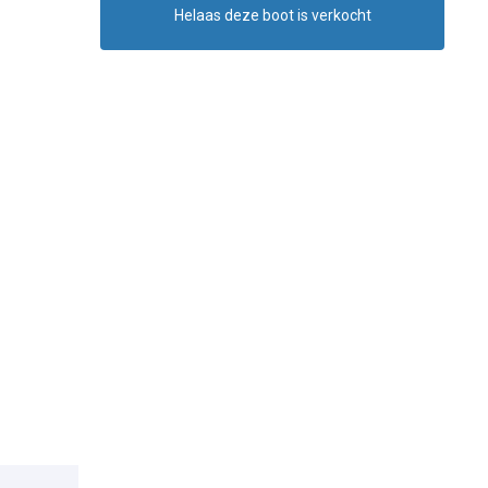
Helaas deze boot is verkocht