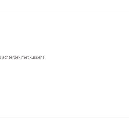
 op achterdek met kussens