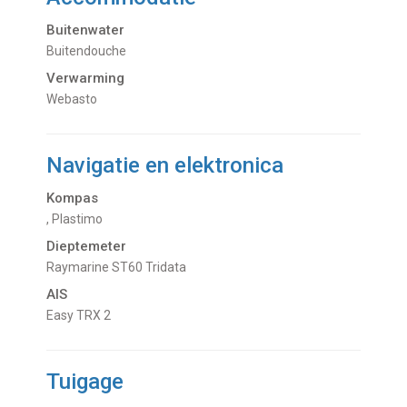
Buitenwater
buitendouche
Verwarming
Webasto
Navigatie en elektronica
Kompas
, Plastimo
Dieptemeter
Raymarine ST60 Tridata
AIS
Easy TRX 2
Tuigage