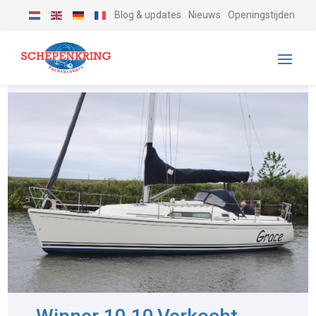
Blog & updates
Nieuws
Openingstijden
-