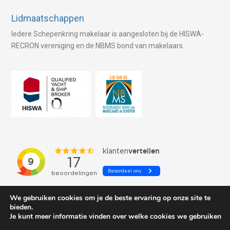
Lidmaatschappen
Iedere Schepenkring makelaar is aangesloten bij de HISWA-
RECRON vereniging en de NBMS bond van makelaars.
We gebruiken cookies om je de beste ervaring op onze site te
bieden.
Je kunt meer informatie vinden over welke cookies we gebruiken