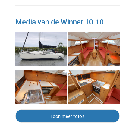
Media van de Winner 10.10
Toon meer foto's