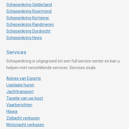
Schepenkring Gelderland
Schepenkring Roermond
Schepenkring Kortgene
Schepenkring Randmeren
Schepenkring Dordrecht
Schepenkring Heeg
Services
Schepenkring is uitgegroeid tot een full service center en kan u
helpen met verschillende services. Services zoals:
Advies van Experts
Ligplaats huren
Jachttransport
Taxatie van uw boot
Vaarberichten
Hiswa
Zeiljacht verkopen
Motorjacht verkopen