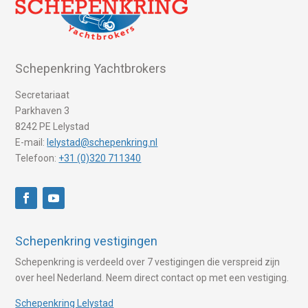
Schepenkring Yachtbrokers
Secretariaat
Parkhaven 3
8242 PE Lelystad
E-mail:
lelystad@schepenkring.nl
Telefoon:
+31 (0)320 711340
Schepenkring vestigingen
Schepenkring is verdeeld over 7 vestigingen die verspreid zijn
over heel Nederland. Neem direct contact op met een vestiging.
Schepenkring Lelystad