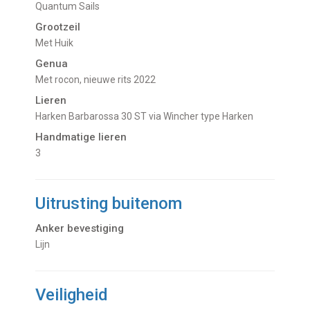
Quantum Sails
Grootzeil
Met Huik
Genua
Met rocon, nieuwe rits 2022
Lieren
Harken Barbarossa 30 ST via Wincher type Harken
Handmatige lieren
3
Uitrusting buitenom
Anker bevestiging
Lijn
Veiligheid