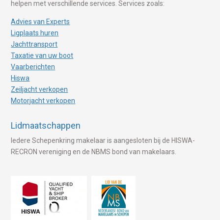
helpen met verschillende services. Services zoals:
Advies van Experts
Ligplaats huren
Jachttransport
Taxatie van uw boot
Vaarberichten
Hiswa
Zeiljacht verkopen
Motorjacht verkopen
Lidmaatschappen
Iedere Schepenkring makelaar is aangesloten bij de HISWA-
RECRON vereniging en de NBMS bond van makelaars.