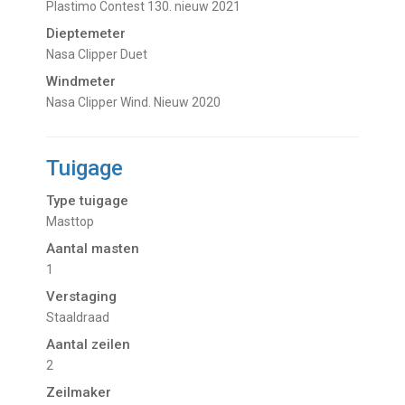
Plastimo Contest 130. nieuw 2021
Dieptemeter
Nasa Clipper Duet
Windmeter
Nasa Clipper Wind. Nieuw 2020
Tuigage
Type tuigage
Masttop
Aantal masten
1
Verstaging
Staaldraad
Aantal zeilen
2
Zeilmaker