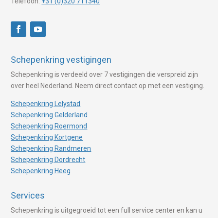
Telefoon:
+31 (0)320 711340
Schepenkring vestigingen
Schepenkring is verdeeld over 7 vestigingen die verspreid zijn
over heel Nederland. Neem direct contact op met een vestiging.
Schepenkring Lelystad
Schepenkring Gelderland
Schepenkring Roermond
Schepenkring Kortgene
Schepenkring Randmeren
Schepenkring Dordrecht
Schepenkring Heeg
Services
Schepenkring is uitgegroeid tot een full service center en kan u