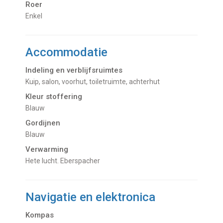
Roer
Enkel
Accommodatie
Indeling en verblijfsruimtes
Kuip, salon, voorhut, toiletruimte, achterhut
Kleur stoffering
Blauw
Gordijnen
Blauw
Verwarming
hete lucht. Eberspacher
Navigatie en elektronica
Kompas