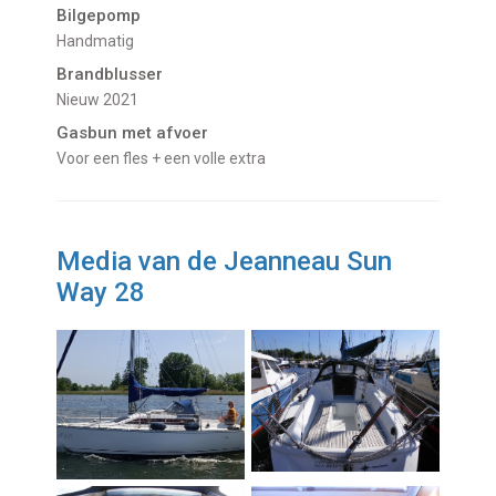
Bilgepomp
Handmatig
Brandblusser
Nieuw 2021
Gasbun met afvoer
voor een fles + een volle extra
Media van de Jeanneau Sun
Way 28