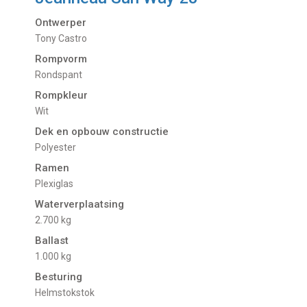
Ontwerper
Tony Castro
Rompvorm
Rondspant
Rompkleur
Wit
Dek en opbouw constructie
Polyester
Ramen
Plexiglas
Waterverplaatsing
2.700 kg
Ballast
1.000 kg
Besturing
Helmstokstok