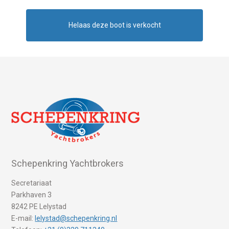
Helaas deze boot is verkocht
Schepenkring Yachtbrokers
Secretariaat
Parkhaven 3
8242 PE Lelystad
E-mail:
lelystad@schepenkring.nl