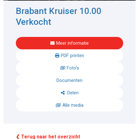
Brabant Kruiser 10.00
-
Verkocht
Meer informatie
PDF printen
Foto's
Documenten
Delen
Alle media
❮ Terug naar het overzicht