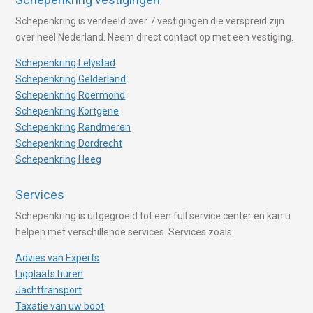
Schepenkring is verdeeld over 7 vestigingen die verspreid zijn
over heel Nederland. Neem direct contact op met een vestiging.
Schepenkring Lelystad
Schepenkring Gelderland
Schepenkring Roermond
Schepenkring Kortgene
Schepenkring Randmeren
Schepenkring Dordrecht
Schepenkring Heeg
Services
Schepenkring is uitgegroeid tot een full service center en kan u
helpen met verschillende services. Services zoals:
Advies van Experts
Ligplaats huren
Jachttransport
Taxatie van uw boot