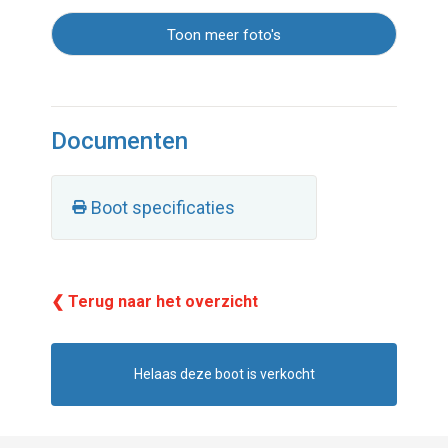
Toon meer foto's
Documenten
Boot specificaties
❮ Terug naar het overzicht
Helaas deze boot is verkocht