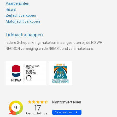
Vaarberichten
Hiswa
Zeiljacht verkopen
Motorjacht verkopen
Lidmaatschappen
Iedere Schepenkring makelaar is aangesloten bij de HISWA-
RECRON vereniging en de NBMS bond van makelaars.