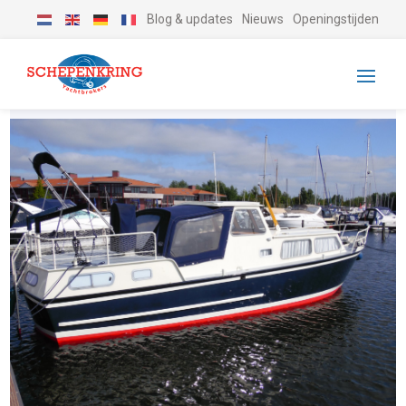
Blog & updates
Nieuws
Openingstijden