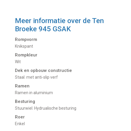
Meer informatie over de
Ten
Broeke 945 GSAK
Rompvorm
Knikspant
Rompkleur
Wit
Dek en opbouw constructie
Staal. met anti-slip verf
Ramen
Ramen in aluminium
Besturing
Stuurwiel. Hydrualische besturing
Roer
Enkel