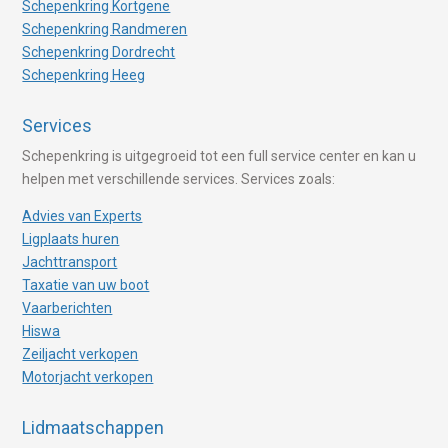
Schepenkring Kortgene
Schepenkring Randmeren
Schepenkring Dordrecht
Schepenkring Heeg
Services
Schepenkring is uitgegroeid tot een full service center en kan u
helpen met verschillende services. Services zoals:
Advies van Experts
Ligplaats huren
Jachttransport
Taxatie van uw boot
Vaarberichten
Hiswa
Zeiljacht verkopen
Motorjacht verkopen
Lidmaatschappen