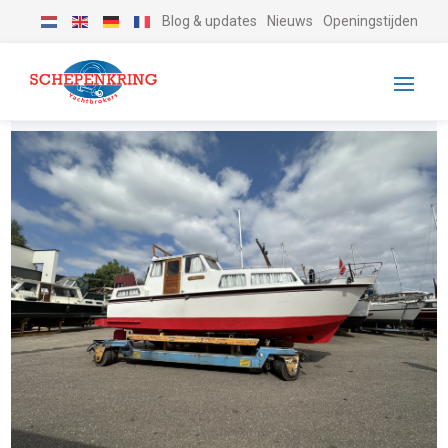
Blog & updates
Nieuws
Openingstijden