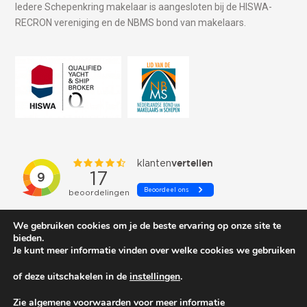
Iedere Schepenkring makelaar is aangesloten bij de HISWA-
RECRON vereniging en de NBMS bond van makelaars.
We gebruiken cookies om je de beste ervaring op onze site te
bieden.
Je kunt meer informatie vinden over welke cookies we gebruiken
of deze uitschakelen in de
instellingen
.
© 2026 Schepenkring Yachtbrokers. All rights reserved.
Zie algemene voorwaarden voor meer informatie