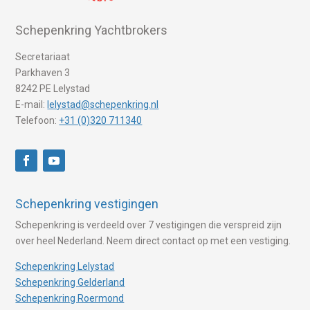
Schepenkring Yachtbrokers
Secretariaat
Parkhaven 3
8242 PE Lelystad
E-mail:
lelystad@schepenkring.nl
Telefoon:
+31 (0)320 711340
Schepenkring vestigingen
Schepenkring is verdeeld over 7 vestigingen die verspreid zijn
over heel Nederland. Neem direct contact op met een vestiging.
Schepenkring Lelystad
Schepenkring Gelderland
Schepenkring Roermond