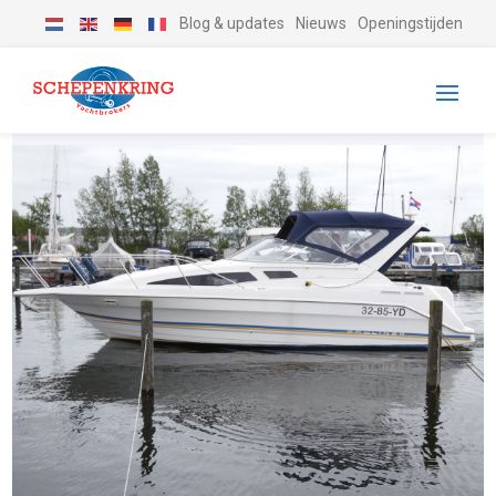
Blog & updates
Nieuws
Openingstijden