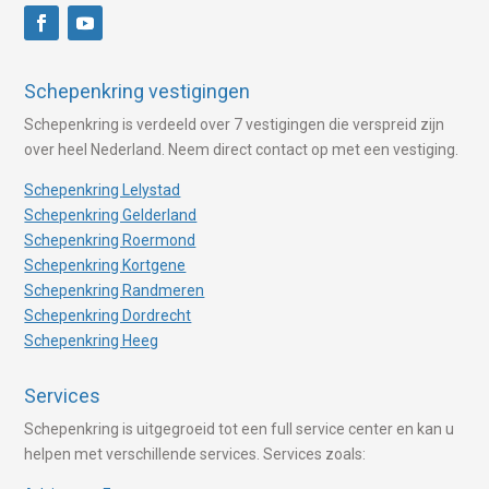
Schepenkring vestigingen
Schepenkring is verdeeld over 7 vestigingen die verspreid zijn
over heel Nederland. Neem direct contact op met een vestiging.
Schepenkring Lelystad
Schepenkring Gelderland
Schepenkring Roermond
Schepenkring Kortgene
Schepenkring Randmeren
Schepenkring Dordrecht
Schepenkring Heeg
Services
Schepenkring is uitgegroeid tot een full service center en kan u
helpen met verschillende services. Services zoals: