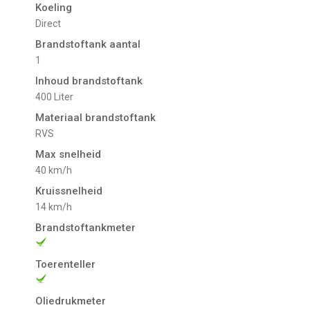
Koeling
Direct
Brandstoftank aantal
1
Inhoud brandstoftank
400 Liter
Materiaal brandstoftank
RVS
Max snelheid
40 km/h
Kruissnelheid
14 km/h
Brandstoftankmeter
Toerenteller
Oliedrukmeter