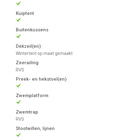
Kuiptent
Buitenkussens
Dekzeil(en)
Wintertent op maat gemaakt
Zeerailing
RVS
Preek- en hekstoel(en)
Zwemplatform
Zwemtrap
RVS
Stootwillen, lijnen