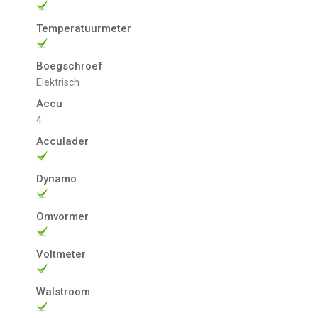
Temperatuurmeter
Boegschroef
Elektrisch
Accu
4
Acculader
Dynamo
Omvormer
Voltmeter
Walstroom