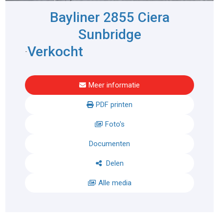
Bayliner 2855 Ciera
Sunbridge
Verkocht
-
Meer informatie
PDF printen
Foto's
Documenten
Delen
Alle media