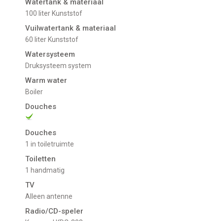
Watertank & materiaal
100 liter Kunststof
Vuilwatertank & materiaal
60 liter Kunststof
Watersysteem
Druksysteem system
Warm water
Boiler
Douches
Douches
1 in toiletruimte
Toiletten
1 handmatig
TV
alleen antenne
Radio/CD-speler