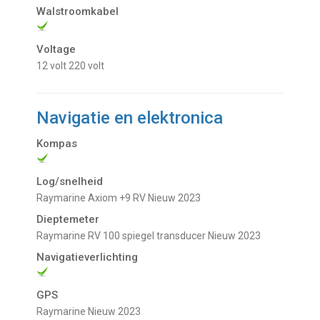
Walstroomkabel
Voltage
12 volt
220 volt
Navigatie en elektronica
Kompas
Log/snelheid
Raymarine Axiom +9 RV Nieuw 2023
Dieptemeter
Raymarine RV 100 spiegel transducer Nieuw 2023
Navigatieverlichting
GPS
Raymarine Nieuw 2023