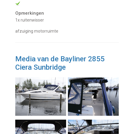
Opmerkingen
1x ruitenwisser
afzuiging motorruimte
Media van de Bayliner 2855
Ciera Sunbridge