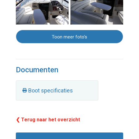
Toon meer foto's
Documenten
Boot specificaties
❮ Terug naar het overzicht