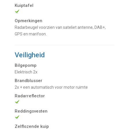
Kuiptafel
Opmerkingen
Radarbeugel voorzien van sateliet antenne, DAB+,
GPS en marifoon.
Veiligheid
Bilgepomp
Elektrisch 2x
Brandblusser
2x + een automatisch voor motor ruimte
Radarreflector
Reddingsvesten
Zelflozende kuip