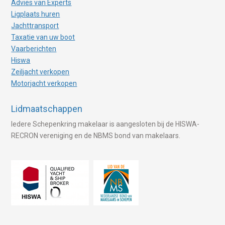
Advies van Experts
Ligplaats huren
Jachttransport
Taxatie van uw boot
Vaarberichten
Hiswa
Zeiljacht verkopen
Motorjacht verkopen
Lidmaatschappen
Iedere Schepenkring makelaar is aangesloten bij de HISWA-
RECRON vereniging en de NBMS bond van makelaars.