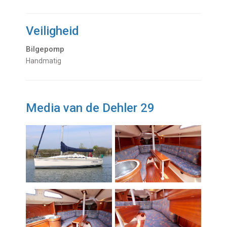
Veiligheid
Bilgepomp
Handmatig
Media van de Dehler 29