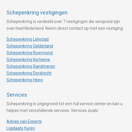
Schepenkring vestigingen
Schepenkring is verdeeld over 7 vestigingen die verspreid zijn
over heel Nederland. Neem direct contact op met een vestiging.
Schepenkring Lelystad
Schepenkring Gelderland
Schepenkring Roermond
Schepenkring Kortgene
Schepenkring Randmeren
Schepenkring Dordrecht
Schepenkring Heeg
Services
Schepenkring is uitgegroeid tot een full service center en kan u
helpen met verschillende services. Services zoals:
Advies van Experts
Ligplaats huren