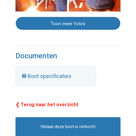
Toon meer foto's
Documenten
Boot specificaties
❮ Terug naar het overzicht
Helaas deze boot is verkocht