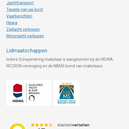
Jachttransport
Taxatie van uw boot
Vaarberichten
Hiswa
Zeiljacht verkopen
Motorjacht verkopen
Lidmaatschappen
Iedere Schepenkring makelaar is aangesloten bij de HISWA-
RECRON vereniging en de NBMS bond van makelaars.