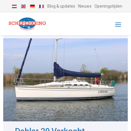
Blog & updates
Nieuws
Openingstijden
-