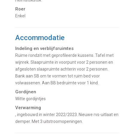
Roer
Enkel
Accommodatie
Indeling en verblijfsruimtes
Ruime rondzit met geprofileerde kussens. Tafel met
wijnrek. Slaapruimte in voorpunt voor 2 personen en
afgesloten slaapruimte achterin voor 2 personen.
Bank aan SB om te vormen tot ruim bed voor
volwassenen. Aan BB bedruimte voor 1 kind.
Gordijnen
Witte gordijntjes
Verwarming
, ingebouwd in winter 2022/2023. Nieuwe rvs-uitlaat en
demper. Met 3 uitstroomopeningen.