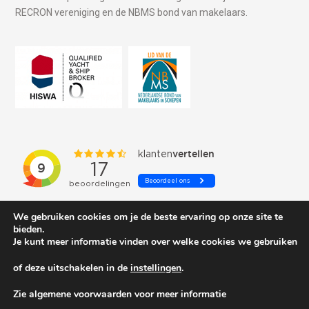
RECRON vereniging en de NBMS bond van makelaars.
We gebruiken cookies om je de beste ervaring op onze site te
bieden.
Je kunt meer informatie vinden over welke cookies we gebruiken
of deze uitschakelen in de
instellingen
.
© 2026 Schepenkring Yachtbrokers. All rights reserved.
Zie algemene voorwaarden voor meer informatie