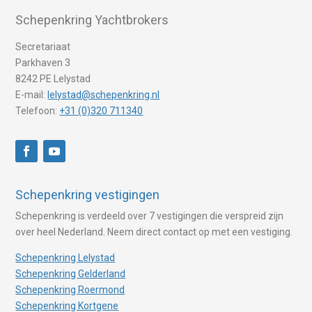
Schepenkring Yachtbrokers
Secretariaat
Parkhaven 3
8242 PE Lelystad
E-mail:
lelystad@schepenkring.nl
Telefoon:
+31 (0)320 711340
Schepenkring vestigingen
Schepenkring is verdeeld over 7 vestigingen die verspreid zijn
over heel Nederland. Neem direct contact op met een vestiging.
Schepenkring Lelystad
Schepenkring Gelderland
Schepenkring Roermond
Schepenkring Kortgene