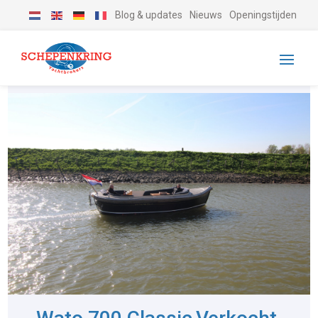
Blog & updates
Nieuws
Openingstijden
-