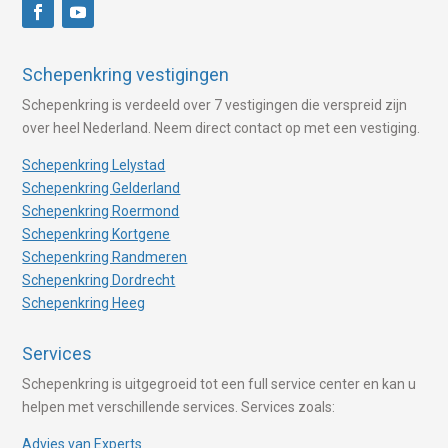
Schepenkring vestigingen
Schepenkring is verdeeld over 7 vestigingen die verspreid zijn
over heel Nederland. Neem direct contact op met een vestiging.
Schepenkring Lelystad
Schepenkring Gelderland
Schepenkring Roermond
Schepenkring Kortgene
Schepenkring Randmeren
Schepenkring Dordrecht
Schepenkring Heeg
Services
Schepenkring is uitgegroeid tot een full service center en kan u
helpen met verschillende services. Services zoals:
Advies van Experts