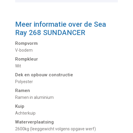
Meer informatie over de
Sea
Ray 268 SUNDANCER
Rompvorm
V-bodem
Rompkleur
Wit
Dek en opbouw constructie
Polyester
Ramen
Ramen in aluminium
Kuip
Achterkuip
Waterverplaatsing
2600kg (leeggewicht volgens opgave werf)