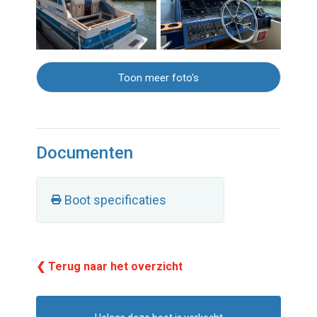
Toon meer foto's
Documenten
Boot specificaties
❮ Terug naar het overzicht