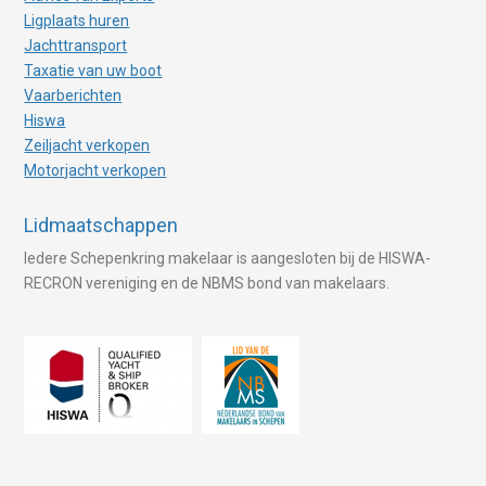
Ligplaats huren
Jachttransport
Taxatie van uw boot
Vaarberichten
Hiswa
Zeiljacht verkopen
Motorjacht verkopen
Lidmaatschappen
Iedere Schepenkring makelaar is aangesloten bij de HISWA-
RECRON vereniging en de NBMS bond van makelaars.