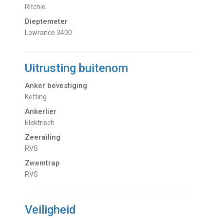
Ritchie
Dieptemeter
Lowrance 3400
Uitrusting buitenom
Anker bevestiging
Ketting
Ankerlier
Elektrisch
Zeerailing
RVS
Zwemtrap
RVS
Veiligheid