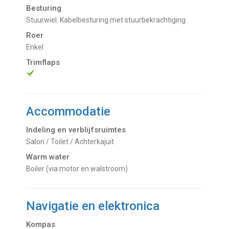
Besturing
Stuurwiel. Kabelbesturing met stuurbekrachtiging
Roer
Enkel
Trimflaps
Accommodatie
Indeling en verblijfsruimtes
Salon / Toilet / Achterkajuit
Warm water
Boiler (via motor en walstroom)
Navigatie en elektronica
Kompas