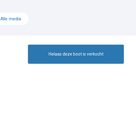
Alle media
Helaas deze boot is verkocht