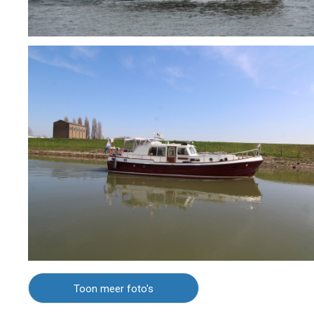
Toon meer foto's