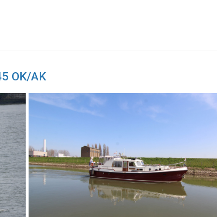
245 OK/AK