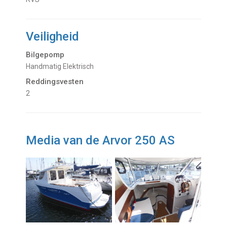
Veiligheid
Bilgepomp
Handmatig Elektrisch
Reddingsvesten
2
Media van de Arvor 250 AS