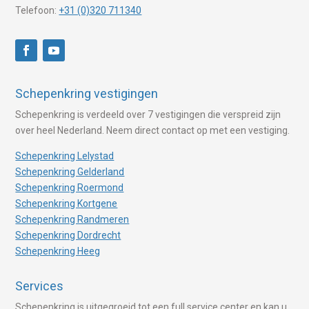
Telefoon:
+31 (0)320 711340
Schepenkring vestigingen
Schepenkring is verdeeld over 7 vestigingen die verspreid zijn
over heel Nederland. Neem direct contact op met een vestiging.
Schepenkring Lelystad
Schepenkring Gelderland
Schepenkring Roermond
Schepenkring Kortgene
Schepenkring Randmeren
Schepenkring Dordrecht
Schepenkring Heeg
Services
Schepenkring is uitgegroeid tot een full service center en kan u