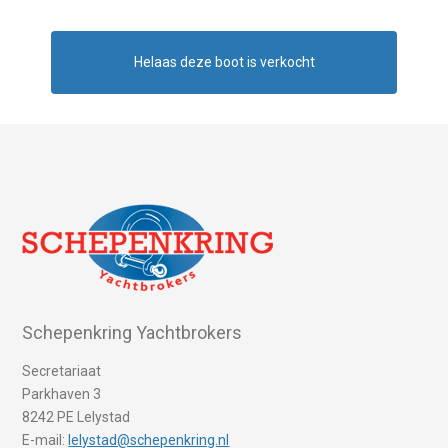
Helaas deze boot is verkocht
Schepenkring Yachtbrokers
Secretariaat
Parkhaven 3
8242 PE Lelystad
E-mail:
lelystad@schepenkring.nl