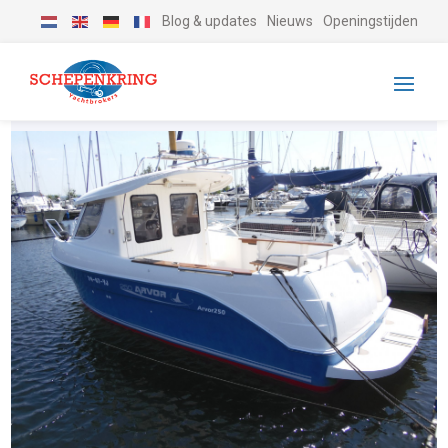
Blog & updates
Nieuws
Openingstijden