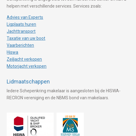
helpen met verschillende services. Services zoals:
Advies van Experts
Ligplaats huren
Jachttransport
Taxatie van uw boot
Vaarberichten
Hiswa
Zeiljacht verkopen
Motorjacht verkopen
Lidmaatschappen
Iedere Schepenkring makelaar is aangesloten bij de HISWA-
RECRON vereniging en de NBMS bond van makelaars.