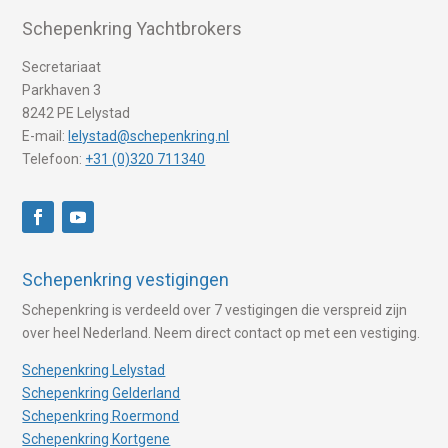
Schepenkring Yachtbrokers
Secretariaat
Parkhaven 3
8242 PE Lelystad
E-mail:
lelystad@schepenkring.nl
Telefoon:
+31 (0)320 711340
Schepenkring vestigingen
Schepenkring is verdeeld over 7 vestigingen die verspreid zijn
over heel Nederland. Neem direct contact op met een vestiging.
Schepenkring Lelystad
Schepenkring Gelderland
Schepenkring Roermond
Schepenkring Kortgene