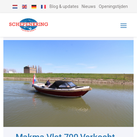
Blog & updates
Nieuws
Openingstijden
-