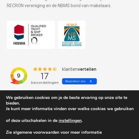
RECRON vereniging en de NBMS bond van makelaars.
We gebruiken cookies om je de beste ervaring op onze site te
bieden.
Je kunt meer informatie vinden over welke cookies we gebruiken
of deze uitschakelen in de
instellingen
.
© 2026 Schepenkring Yachtbrokers. All rights reserved.
Zie algemene voorwaarden voor meer informatie