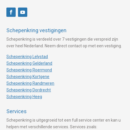
Schepenkring vestigingen
Schepenkring is verdeeld over 7 vestigingen die verspreid zijn
over heel Nederland. Neem direct contact op met een vestiging.
Schepenkring Lelystad
Schepenkring Gelderland
Schepenkring Roermond
Schepenkring Kortgene
Schepenkring Randmeren
Schepenkring Dordrecht
Schepenkring Heeg
Services
Schepenkring is uitgegroeid tot een full service center en kan u
helpen met verschillende services. Services zoals: