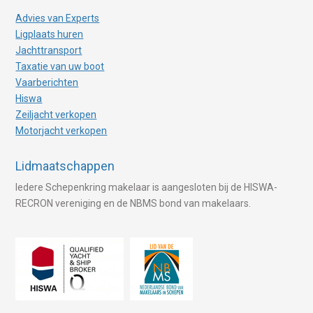
Advies van Experts
Ligplaats huren
Jachttransport
Taxatie van uw boot
Vaarberichten
Hiswa
Zeiljacht verkopen
Motorjacht verkopen
Lidmaatschappen
Iedere Schepenkring makelaar is aangesloten bij de HISWA-
RECRON vereniging en de NBMS bond van makelaars.