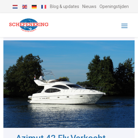
Blog & updates
Nieuws
Openingstijden
-