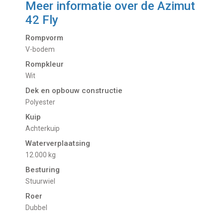
Meer informatie over de
Azimut
42 Fly
Rompvorm
V-bodem
Rompkleur
Wit
Dek en opbouw constructie
Polyester
Kuip
Achterkuip
Waterverplaatsing
12.000 kg
Besturing
Stuurwiel
Roer
Dubbel