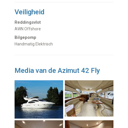
Veiligheid
Reddingsvlot
AWN Offshore
Bilgepomp
Handmatig Elektrisch
Media van de Azimut 42 Fly