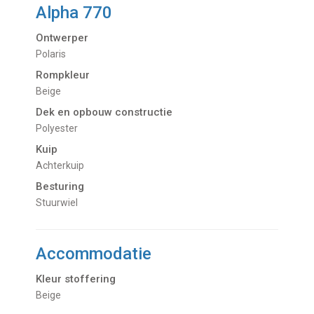
Alpha 770
Ontwerper
Polaris
Rompkleur
Beige
Dek en opbouw constructie
Polyester
Kuip
Achterkuip
Besturing
Stuurwiel
Accommodatie
Kleur stoffering
Beige