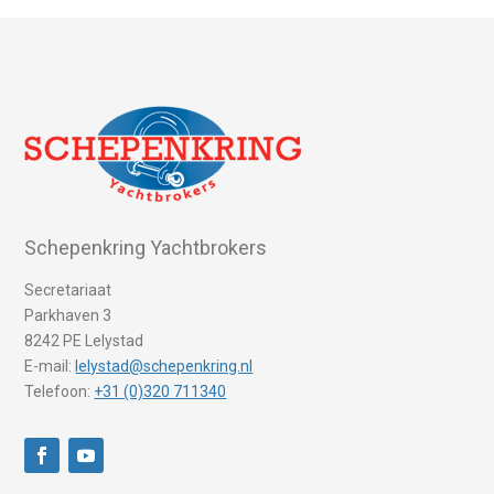
Schepenkring Yachtbrokers
Secretariaat
Parkhaven 3
8242 PE Lelystad
E-mail:
lelystad@schepenkring.nl
Telefoon:
+31 (0)320 711340