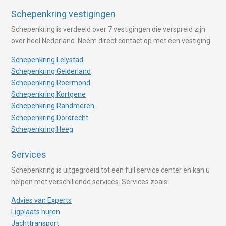
Schepenkring vestigingen
Schepenkring is verdeeld over 7 vestigingen die verspreid zijn
over heel Nederland. Neem direct contact op met een vestiging.
Schepenkring Lelystad
Schepenkring Gelderland
Schepenkring Roermond
Schepenkring Kortgene
Schepenkring Randmeren
Schepenkring Dordrecht
Schepenkring Heeg
Services
Schepenkring is uitgegroeid tot een full service center en kan u
helpen met verschillende services. Services zoals:
Advies van Experts
Ligplaats huren
Jachttransport