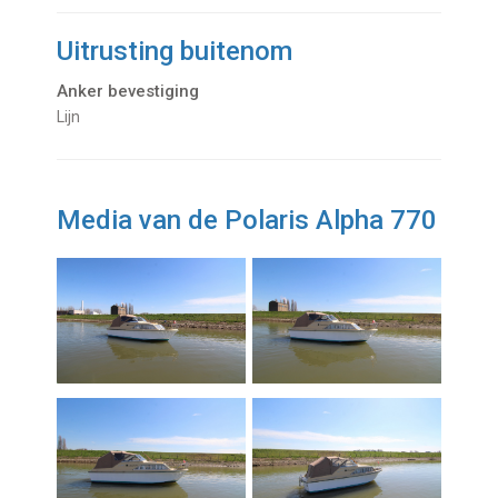
Uitrusting buitenom
Anker bevestiging
Lijn
Media van de Polaris Alpha 770