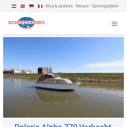
Blog & updates
Nieuws
Openingstijden
-