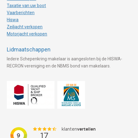
Taxatie van uw boot
Vaarberichten
Hiswa
Zeiljacht verkopen
Motorjacht verkopen
Lidmaatschappen
Iedere Schepenkring makelaar is aangesloten bij de HISWA-
RECRON vereniging en de NBMS bond van makelaars.