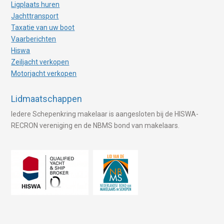
Ligplaats huren
Jachttransport
Taxatie van uw boot
Vaarberichten
Hiswa
Zeiljacht verkopen
Motorjacht verkopen
Lidmaatschappen
Iedere Schepenkring makelaar is aangesloten bij de HISWA-
RECRON vereniging en de NBMS bond van makelaars.