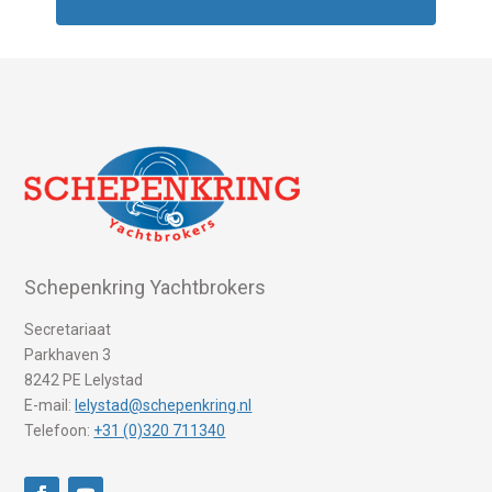
Schepenkring Yachtbrokers
Secretariaat
Parkhaven 3
8242 PE Lelystad
E-mail:
lelystad@schepenkring.nl
Telefoon:
+31 (0)320 711340