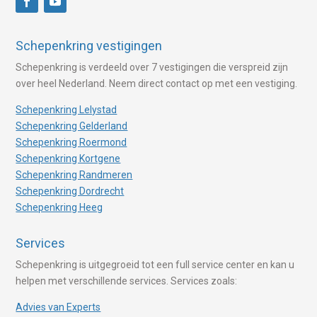
Schepenkring vestigingen
Schepenkring is verdeeld over 7 vestigingen die verspreid zijn
over heel Nederland. Neem direct contact op met een vestiging.
Schepenkring Lelystad
Schepenkring Gelderland
Schepenkring Roermond
Schepenkring Kortgene
Schepenkring Randmeren
Schepenkring Dordrecht
Schepenkring Heeg
Services
Schepenkring is uitgegroeid tot een full service center en kan u
helpen met verschillende services. Services zoals:
Advies van Experts