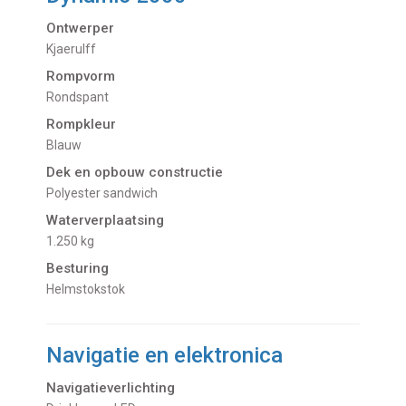
Ontwerper
Kjaerulff
Rompvorm
Rondspant
Rompkleur
Blauw
Dek en opbouw constructie
Polyester sandwich
Waterverplaatsing
1.250 kg
Besturing
Helmstokstok
Navigatie en elektronica
Navigatieverlichting