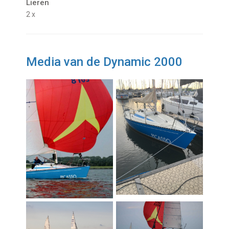
Lieren
2 x
Media van de Dynamic 2000