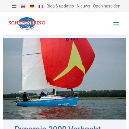
Blog & updates
Nieuws
Openingstijden
-