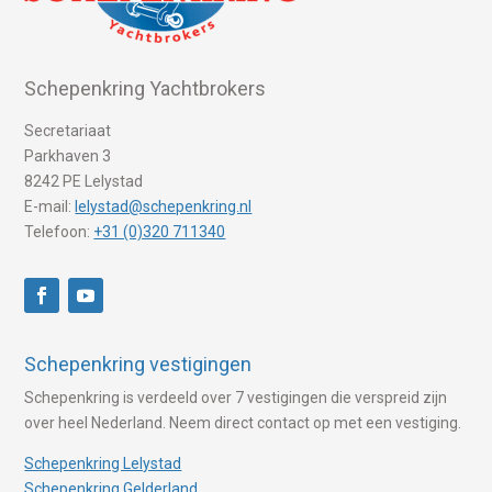
Schepenkring Yachtbrokers
Secretariaat
Parkhaven 3
8242 PE Lelystad
E-mail:
lelystad@schepenkring.nl
Telefoon:
+31 (0)320 711340
Schepenkring vestigingen
Schepenkring is verdeeld over 7 vestigingen die verspreid zijn
over heel Nederland. Neem direct contact op met een vestiging.
Schepenkring Lelystad
Schepenkring Gelderland