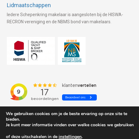
Lidmaatschappen
Iedere Schepenkring makelaar is aangesloten bij de HISWA-
RECRON vereniging en de NBMS bond van makelaars.
We gebruiken cookies om je de beste ervaring op onze site te
bieden.
Je kunt meer informatie vinden over welke cookies we gebruiken
of deze uitschakelen in de
instellingen
.