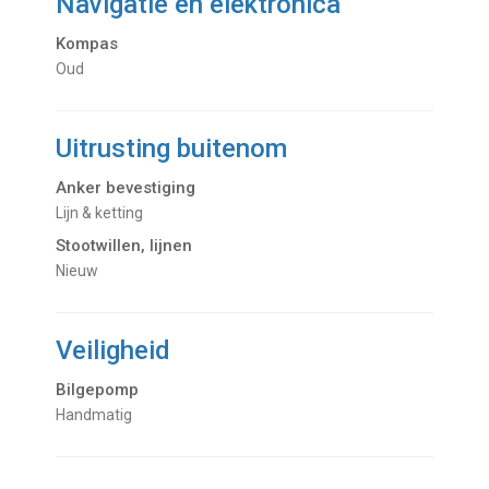
Navigatie en elektronica
Kompas
Oud
Uitrusting buitenom
Anker bevestiging
Lijn & ketting
Stootwillen, lijnen
nieuw
Veiligheid
Bilgepomp
Handmatig