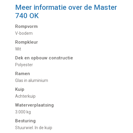
Meer informatie over de
Master
740 OK
Rompvorm
V-bodem
Rompkleur
Wit
Dek en opbouw constructie
Polyester
Ramen
Glas in aluminium
Kuip
Achterkuip
Waterverplaatsing
3.000 kg
Besturing
Stuurwiel. In de kuip