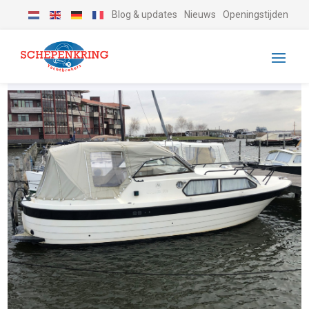
Blog & updates
Nieuws
Openingstijden