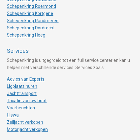
Schepenkring Roermond
Schepenkring Kortgene
Schepenkring Randmeren
Schepenkring Dordrecht
Schepenkring Heeg
Services
Schepenkring is uitgegroeid tot een full service center en kan u
helpen met verschillende services. Services zoals:
Advies van Experts
Ligplaats huren
Jachttransport
Taxatie van uw boot
Vaarberichten
Hiswa
Zeiljacht verkopen
Motorjacht verkopen