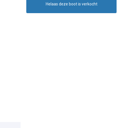
Helaas deze boot is verkocht