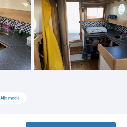
Alle media