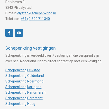
Parkhaven 3
8242 PE Lelystad
E-mail:
lelystad@schepenkring.nl
Telefoon:
+31 (0)320 711340
Schepenkring vestigingen
Schepenkring is verdeeld over 7 vestigingen die verspreid zijn
over heel Nederland. Neem direct contact op met een vestiging.
Schepenkring Lelystad
Schepenkring Gelderland
Schepenkring Roermond
Schepenkring Kortgene
Schepenkring Randmeren
Schepenkring Dordrecht
Schepenkring Heeg