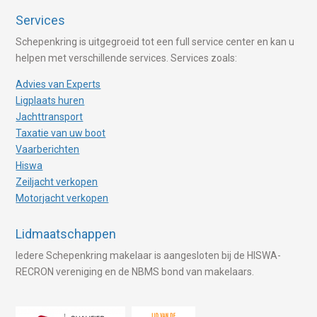
Services
Schepenkring is uitgegroeid tot een full service center en kan u
helpen met verschillende services. Services zoals:
Advies van Experts
Ligplaats huren
Jachttransport
Taxatie van uw boot
Vaarberichten
Hiswa
Zeiljacht verkopen
Motorjacht verkopen
Lidmaatschappen
Iedere Schepenkring makelaar is aangesloten bij de HISWA-
RECRON vereniging en de NBMS bond van makelaars.