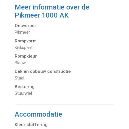
Meer informatie over de
Pikmeer 1000 AK
Ontwerper
Pikmeer
Rompvorm
Knikspant
Rompkleur
Blauw
Dek en opbouw constructie
Staal
Besturing
Stuurwiel
Accommodatie
Kleur stoffering