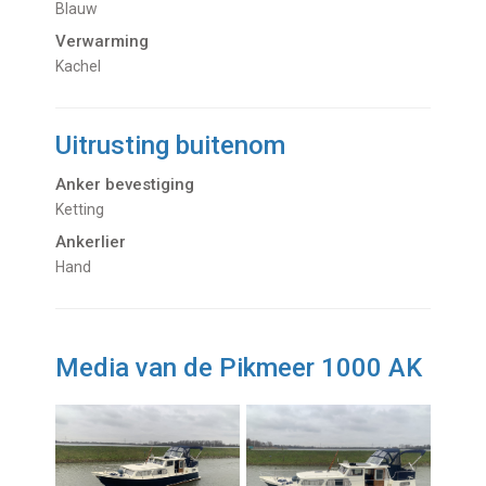
Blauw
Verwarming
kachel
Uitrusting buitenom
Anker bevestiging
Ketting
Ankerlier
Hand
Media van de Pikmeer 1000 AK