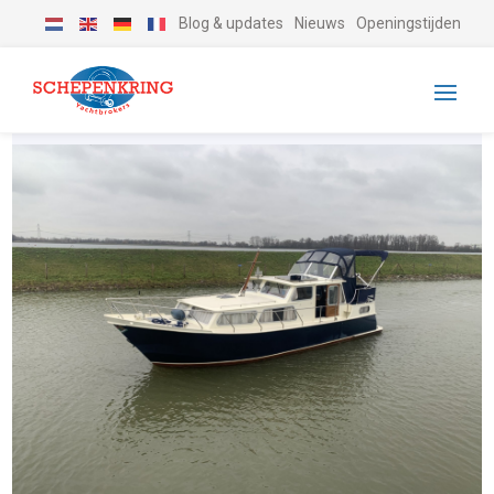
Blog & updates
Nieuws
Openingstijden