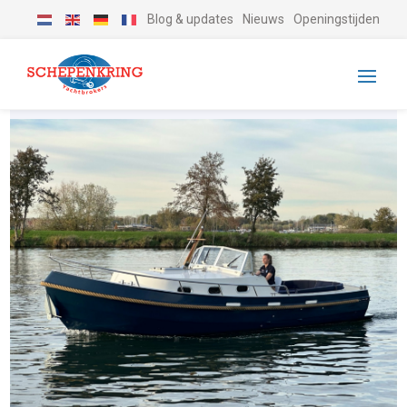
Blog & updates
Nieuws
Openingstijden