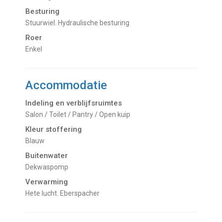
Besturing
Stuurwiel. Hydraulische besturing
Roer
Enkel
Accommodatie
Indeling en verblijfsruimtes
Salon / Toilet / Pantry / Open kuip
Kleur stoffering
Blauw
Buitenwater
dekwaspomp
Verwarming
hete lucht. Eberspacher