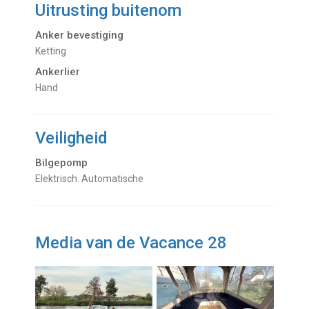
Uitrusting buitenom
Anker bevestiging
Ketting
Ankerlier
Hand
Veiligheid
Bilgepomp
Elektrisch. Automatische
Media van de Vacance 28