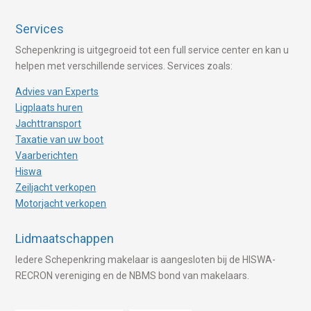
Services
Schepenkring is uitgegroeid tot een full service center en kan u
helpen met verschillende services. Services zoals:
Advies van Experts
Ligplaats huren
Jachttransport
Taxatie van uw boot
Vaarberichten
Hiswa
Zeiljacht verkopen
Motorjacht verkopen
Lidmaatschappen
Iedere Schepenkring makelaar is aangesloten bij de HISWA-
RECRON vereniging en de NBMS bond van makelaars.