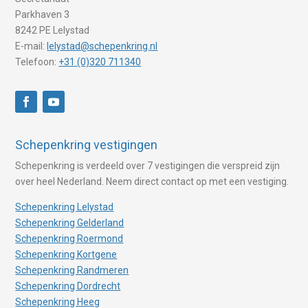
Parkhaven 3
8242 PE Lelystad
E-mail:
lelystad@schepenkring.nl
Telefoon:
+31 (0)320 711340
Schepenkring vestigingen
Schepenkring is verdeeld over 7 vestigingen die verspreid zijn
over heel Nederland. Neem direct contact op met een vestiging.
Schepenkring Lelystad
Schepenkring Gelderland
Schepenkring Roermond
Schepenkring Kortgene
Schepenkring Randmeren
Schepenkring Dordrecht
Schepenkring Heeg