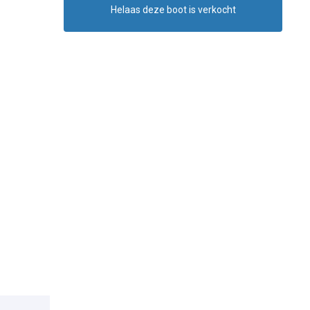
Helaas deze boot is verkocht