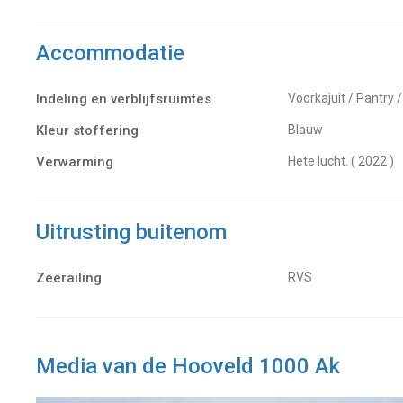
Accommodatie
Indeling en verblijfsruimtes
Voorkajuit / Pantry 
Kleur stoffering
Blauw
Verwarming
hete lucht. ( 2022 )
Uitrusting buitenom
Zeerailing
RVS
Media van de Hooveld 1000 Ak