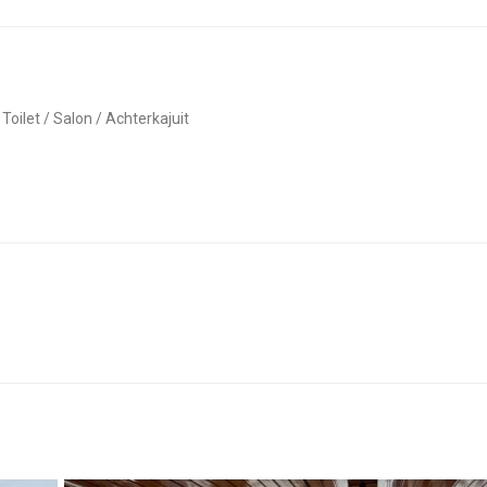
/ Toilet / Salon / Achterkajuit