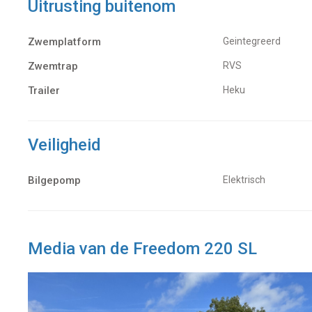
Uitrusting buitenom
Zwemplatform
Geintegreerd
Zwemtrap
RVS
Trailer
Heku
Veiligheid
Bilgepomp
Elektrisch
Media van de Freedom 220 SL