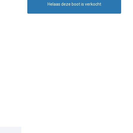
Helaas deze boot is verkocht