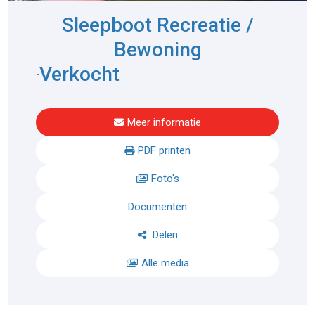
Sleepboot Recreatie /
Bewoning
Verkocht
-
Meer informatie
PDF printen
Foto's
Documenten
Delen
Alle media