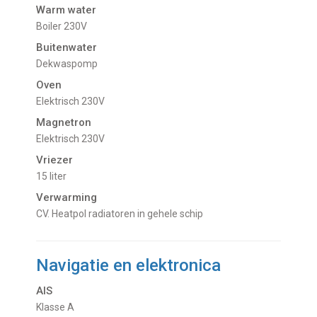
Warm water
Boiler 230V
Buitenwater
dekwaspomp
Oven
Elektrisch 230V
Magnetron
Elektrisch 230V
Vriezer
15 liter
Verwarming
CV. Heatpol radiatoren in gehele schip
Navigatie en elektronica
AIS
Klasse A