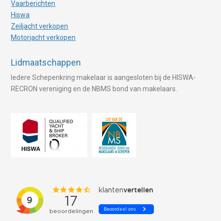
Vaarberichten
Hiswa
Zeiljacht verkopen
Motorjacht verkopen
Lidmaatschappen
Iedere Schepenkring makelaar is aangesloten bij de HISWA-
RECRON vereniging en de NBMS bond van makelaars.