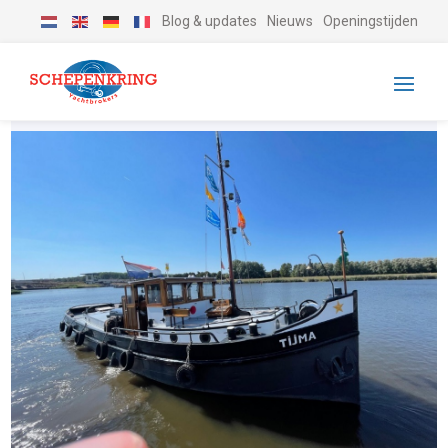
Blog & updates
Nieuws
Openingstijden