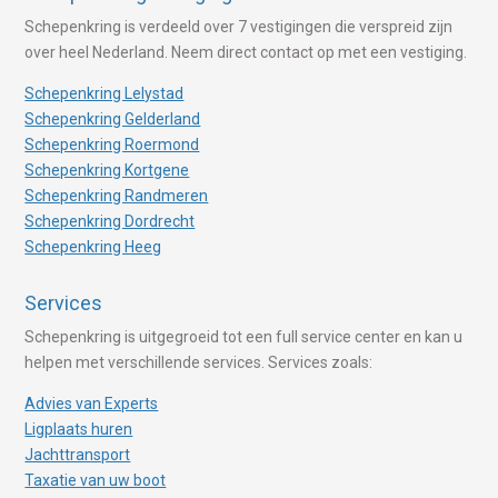
Schepenkring is verdeeld over 7 vestigingen die verspreid zijn
over heel Nederland. Neem direct contact op met een vestiging.
Schepenkring Lelystad
Schepenkring Gelderland
Schepenkring Roermond
Schepenkring Kortgene
Schepenkring Randmeren
Schepenkring Dordrecht
Schepenkring Heeg
Services
Schepenkring is uitgegroeid tot een full service center en kan u
helpen met verschillende services. Services zoals:
Advies van Experts
Ligplaats huren
Jachttransport
Taxatie van uw boot